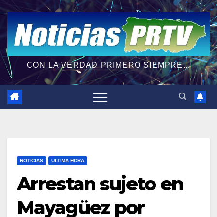
CON LA VERDAD PRIMERO SIEMPRE...
NOTICIAS
ULTIMA HORA
Arrestan sujeto en
Mayagüez por