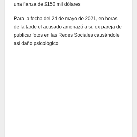
una fianza de $150 mil dólares.
Para la fecha del 24 de mayo de 2021, en horas
de la tarde el acusado amenazó a su ex pareja de
publicar fotos en las Redes Sociales causándole
así daño psicológico.