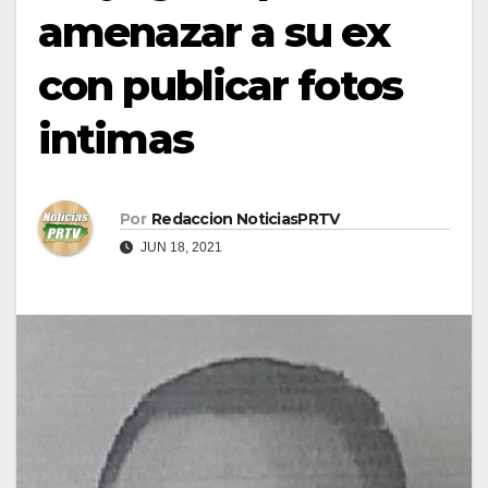
amenazar a su ex
con publicar fotos
intimas
Por
Redaccion NoticiasPRTV
JUN 18, 2021