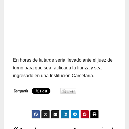
En horas de la tarde sería llevado ante el juez de
turno para que sea ratificada la fianza y sea
ingresado en una Institución Carcelaria.