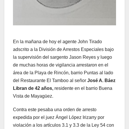
En la mañana de hoy el agente John Tirado
adscrito a la División de Arrestos Especiales bajo
la supervisión del sargento Jason Reyes y luego
de muchas horas de vigilancia arrestaron en el
área de la Playa de Rincón, barrio Puntas al lado
del Restaurante El Tamboo al señor
José A. Báez
Libran de 42 años,
residente en el barrio Buena
Vista de Mayagüez.
Contra este pesaba una orden de arresto
expedida por el juez Ángel López Irizarry por
violación a los artículos 3.1 y 3.3 de la Ley 54 con