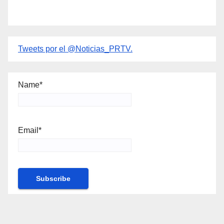
Tweets por el @Noticias_PRTV.
Name*
Email*