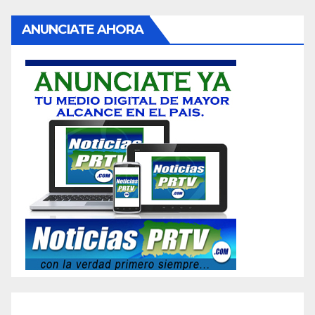
ANUNCIATE AHORA