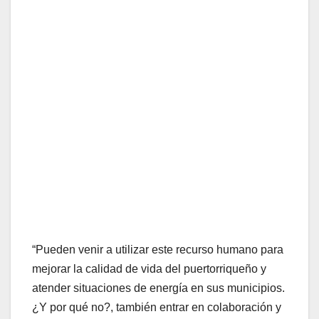
“Pueden venir a utilizar este recurso humano para
mejorar la calidad de vida del puertorriqueño y
atender situaciones de energía en sus municipios.
¿Y por qué no?, también entrar en colaboración y