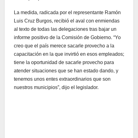
La medida, radicada por el representante Ramón
Luis Cruz Burgos, recibió el aval con enmiendas
al texto de todas las delegaciones tras bajar un
informe positivo de la Comisión de Gobierno. “Yo
creo que el país merece sacarle provecho a la
capacitación en la que invirtió en esos empleados;
tiene la oportunidad de sacarle provecho para
atender situaciones que se han estado dando, y
tenemos unos entes extraordinarios que son
nuestros municipios”, dijo el legislador.