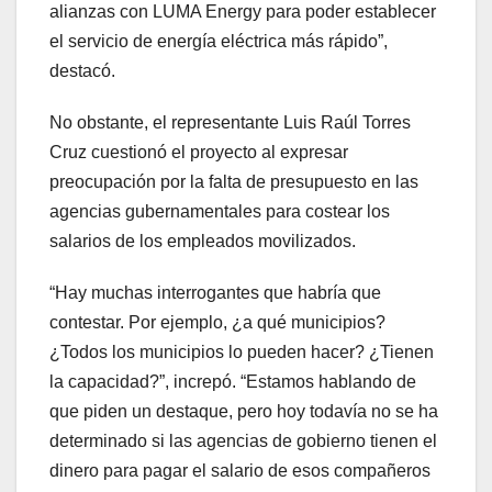
alianzas con LUMA Energy para poder establecer
el servicio de energía eléctrica más rápido”,
destacó.
No obstante, el representante Luis Raúl Torres
Cruz cuestionó el proyecto al expresar
preocupación por la falta de presupuesto en las
agencias gubernamentales para costear los
salarios de los empleados movilizados.
“Hay muchas interrogantes que habría que
contestar. Por ejemplo, ¿a qué municipios?
¿Todos los municipios lo pueden hacer? ¿Tienen
la capacidad?”, increpó. “Estamos hablando de
que piden un destaque, pero hoy todavía no se ha
determinado si las agencias de gobierno tienen el
dinero para pagar el salario de esos compañeros