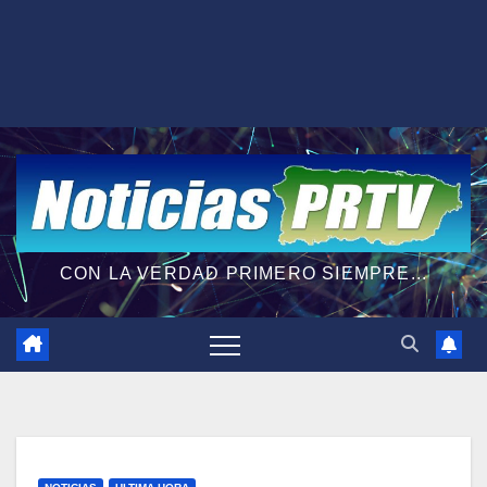
CON LA VERDAD PRIMERO SIEMPRE...