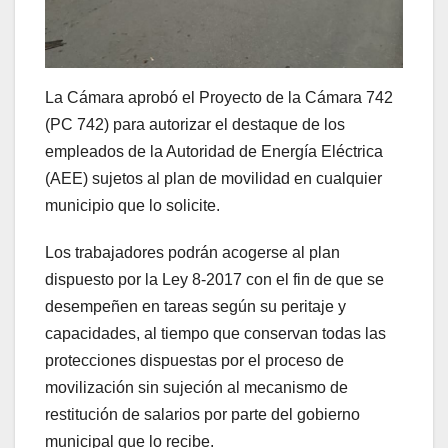
La Cámara aprobó el Proyecto de la Cámara 742
(PC 742) para autorizar el destaque de los
empleados de la Autoridad de Energía Eléctrica
(AEE) sujetos al plan de movilidad en cualquier
municipio que lo solicite.
Los trabajadores podrán acogerse al plan
dispuesto por la Ley 8-2017 con el fin de que se
desempeñen en tareas según su peritaje y
capacidades, al tiempo que conservan todas las
protecciones dispuestas por el proceso de
movilización sin sujeción al mecanismo de
restitución de salarios por parte del gobierno
municipal que lo recibe.