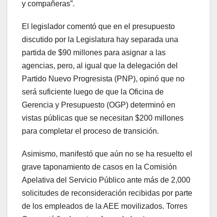
y compañeras”.
El legislador comentó que en el presupuesto
discutido por la Legislatura hay separada una
partida de $90 millones para asignar a las
agencias, pero, al igual que la delegación del
Partido Nuevo Progresista (PNP), opinó que no
será suficiente luego de que la Oficina de
Gerencia y Presupuesto (OGP) determinó en
vistas públicas que se necesitan $200 millones
para completar el proceso de transición.
Asimismo, manifestó que aún no se ha resuelto el
grave taponamiento de casos en la Comisión
Apelativa del Servicio Público ante más de 2,000
solicitudes de reconsideración recibidas por parte
de los empleados de la AEE movilizados. Torres