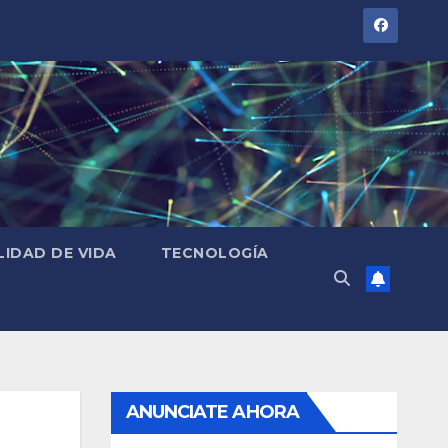
LIDAD DE VIDA
TECNOLOGÍA
ANUNCIATE AHORA