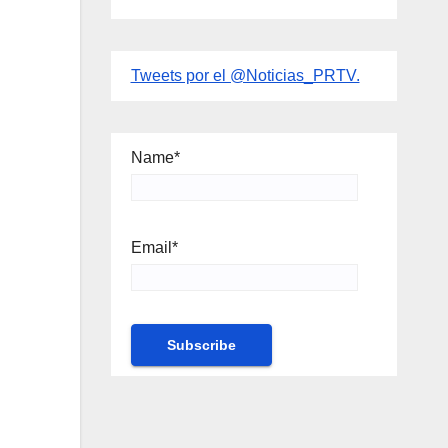
Tweets por el @Noticias_PRTV.
Name*
Email*