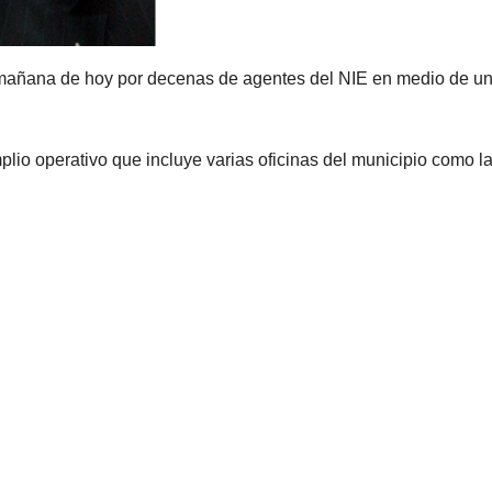
 mañana de hoy por decenas de agentes del NIE en medio de u
plio operativo que incluye varias oficinas del municipio como la