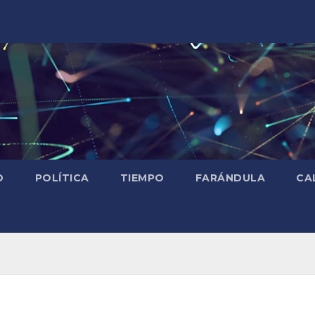
D
POLÍTICA
TIEMPO
FARÁNDULA
CA