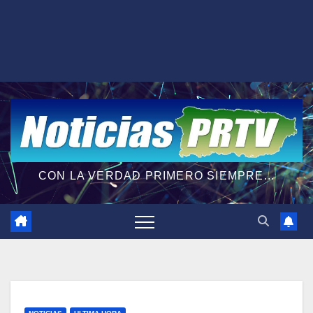
CON LA VERDAD PRIMERO SIEMPRE...