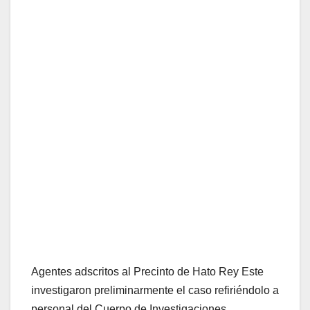
Agentes adscritos al Precinto de Hato Rey Este
investigaron preliminarmente el caso refiriéndolo a
personal del Cuerpo de Investigaciones