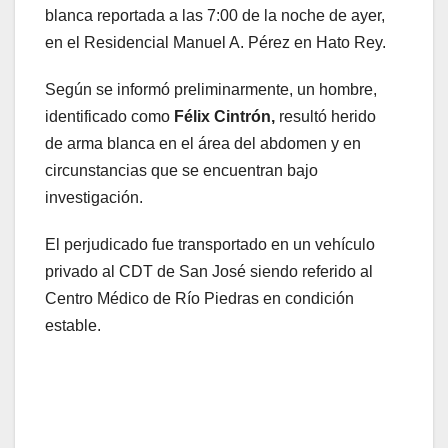
blanca reportada a las 7:00 de la noche de ayer,
en el Residencial Manuel A. Pérez en Hato Rey.
Según se informó preliminarmente, un hombre,
identificado como
Félix Cintrón,
resultó herido
de arma blanca en el área del abdomen y en
circunstancias que se encuentran bajo
investigación.
El perjudicado fue transportado en un vehículo
privado al CDT de San José siendo referido al
Centro Médico de Río Piedras en condición
estable.