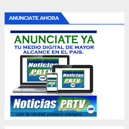
ANUNCIATE AHORA