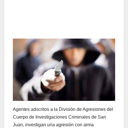
Agentes adscritos a la División de Agresiones del
Cuerpo de Investigaciones Criminales de San
Juan, investigan una agresión con arma