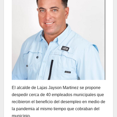
El alcalde de Lajas Jayson Martinez se propone
despedir cerca de 40 empleados municipales que
recibieron el beneficio del desempleo en medio de
la pandemia al mismo tiempo que cobraban del
municipio.