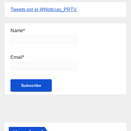
Tweets por el @Noticias_PRTV.
Name*
Email*