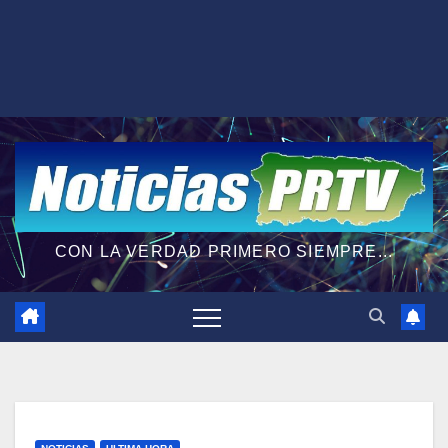
CON LA VERDAD PRIMERO SIEMPRE...