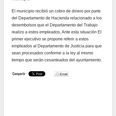
El municipio recibió un cobro de dinero por parte
del Departamento de Hacienda relacionado a los
desembolsos que el Departamento del Trabajo
realizo a estos empleados. Ante esta situación El
primer ejecutivo se propone referir a estos
empleados al Departamento de Justicia para que
sean procesados conforme a la ley al mismo
tiempo que serán cesanteados del ayuntamiento.