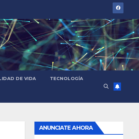
LIDAD DE VIDA
TECNOLOGÍA
ANUNCIATE AHORA