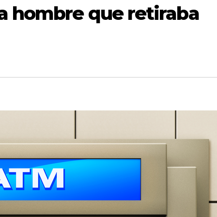
a hombre que retiraba