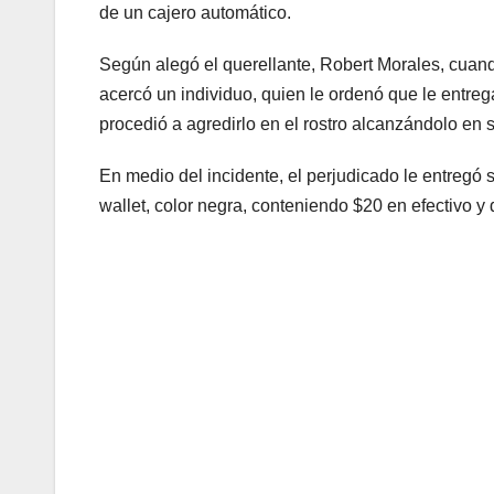
de un cajero automático.
Según alegó el querellante, Robert Morales, cuando
acercó un individuo, quien le ordenó que le entreg
procedió a agredirlo en el rostro alcanzándolo en
En medio del incidente, el perjudicado le entregó su
wallet, color negra, conteniendo $20 en efectivo