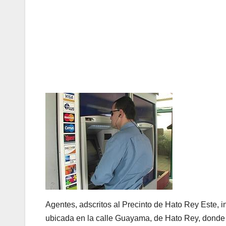
Agentes, adscritos al Precinto de Hato Rey Este, i
ubicada en la calle Guayama, de Hato Rey, donde u