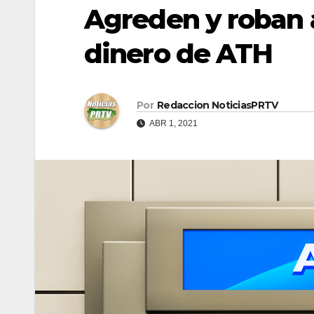
Agreden y roban 
dinero de ATH
Por
Redaccion NoticiasPRTV
ABR 1, 2021