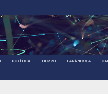
D
POLÍTICA
TIEMPO
FARÁNDULA
CA