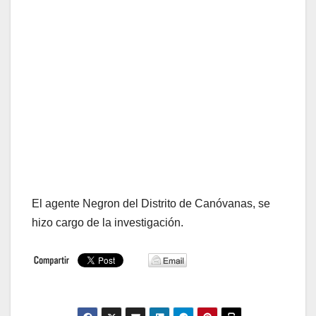
El agente Negron del Distrito de Canóvanas, se
hizo cargo de la investigación.