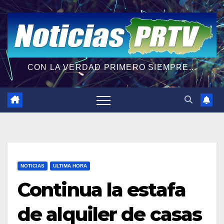
CON LA VERDAD PRIMERO SIEMPRE...
NOTICIAS
ULTIMA HORA
Continua la estafa
de alquiler de casas