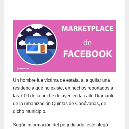
Un hombre fue víctima de estafa, al alquilar una
residencia que no existe, en hechos reportados a
las 7:00 de la noche de ayer, en la calle Diamante
de la urbanización Quintas de Canóvanas, de
dicho municipio.
Según información del perjudicado, este alegó