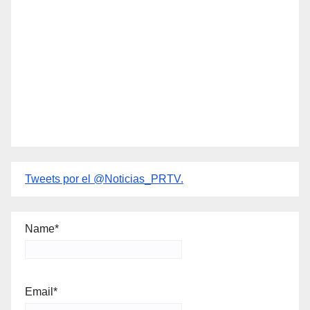
Tweets por el @Noticias_PRTV.
Name*
Email*