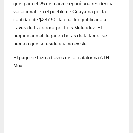
que, para el 25 de marzo separó una residencia
vacacional, en el pueblo de Guayama por la
cantidad de $287.50, la cual fue publicada a
través de Facebook por Luis Meléndez. El
perjudicado al llegar en horas de la tarde, se
percató que la residencia no existe.
El pago se hizo a través de la plataforma ATH
Móvil.