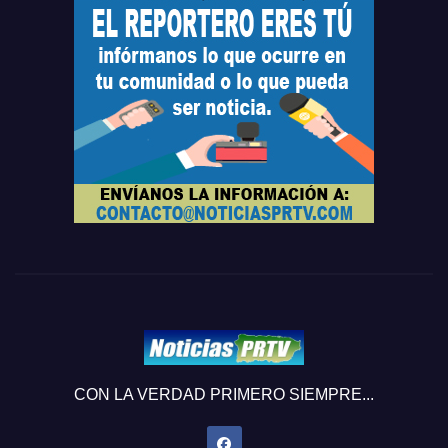
CON LA VERDAD PRIMERO SIEMPRE...