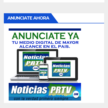
ANUNCIATE AHORA