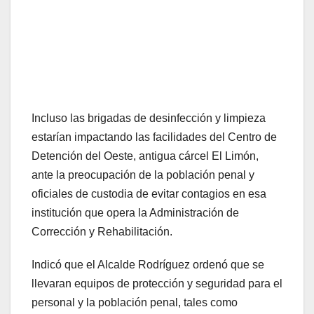
Incluso las brigadas de desinfección y limpieza
estarían impactando las facilidades del Centro de
Detención del Oeste, antigua cárcel El Limón,
ante la preocupación de la población penal y
oficiales de custodia de evitar contagios en esa
institución que opera la Administración de
Corrección y Rehabilitación.
Indicó que el Alcalde Rodríguez ordenó que se
llevaran equipos de protección y seguridad para el
personal y la población penal, tales como