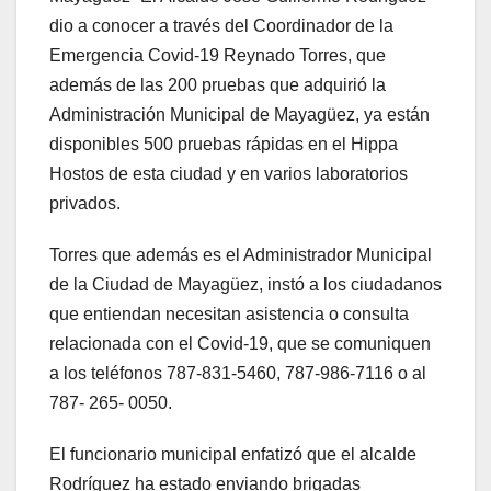
dio a conocer a través del Coordinador de la
Emergencia Covid-19 Reynado Torres, que
además de las 200 pruebas que adquirió la
Administración Municipal de Mayagüez, ya están
disponibles 500 pruebas rápidas en el Hippa
Hostos de esta ciudad y en varios laboratorios
privados.
Torres que además es el Administrador Municipal
de la Ciudad de Mayagüez, instó a los ciudadanos
que entiendan necesitan asistencia o consulta
relacionada con el Covid-19, que se comuniquen
a los teléfonos 787-831-5460, 787-986-7116 o al
787- 265- 0050.
El funcionario municipal enfatizó que el alcalde
Rodríguez ha estado enviando brigadas