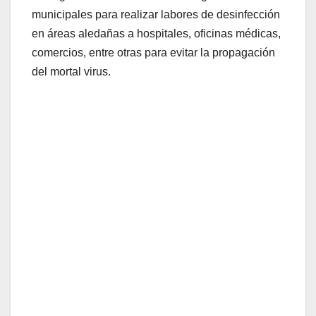
municipales para realizar labores de desinfección
en áreas aledañas a hospitales, oficinas médicas,
comercios, entre otras para evitar la propagación
del mortal virus.