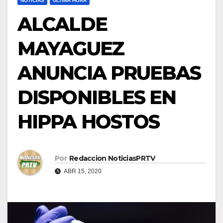
NOTICIAS
ULTIMA HORA
ALCALDE
MAYAGUEZ
ANUNCIA PRUEBAS
DISPONIBLES EN
HIPPA HOSTOS
Por
Redaccion NoticiasPRTV
ABR 15, 2020