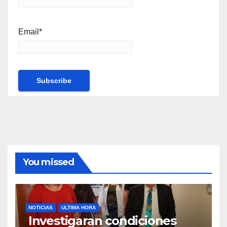
Email*
You missed
NOTICIAS
ULTIMA HORA
Investigaran condiciones