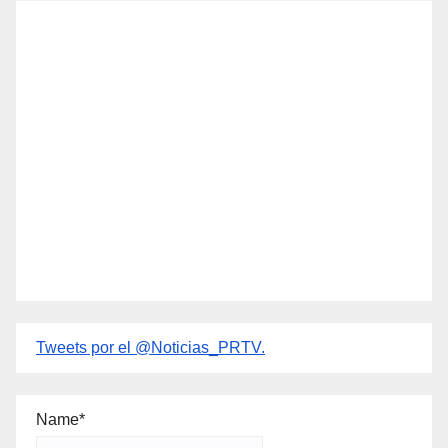
Tweets por el @Noticias_PRTV.
Name*