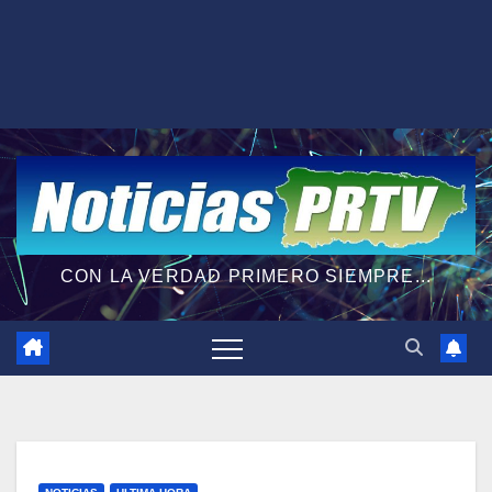
CON LA VERDAD PRIMERO SIEMPRE...