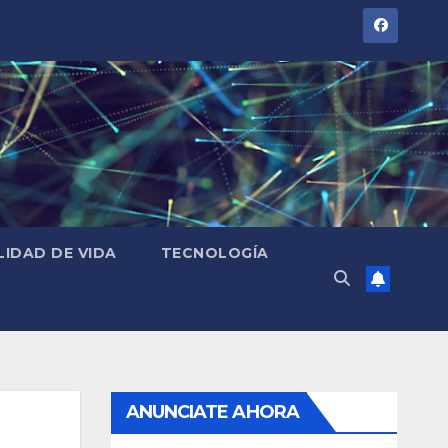
LIDAD DE VIDA
TECNOLOGÍA
ANUNCIATE AHORA