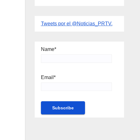
Tweets por el @Noticias_PRTV.
Name*
Email*