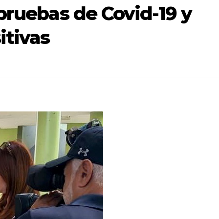
 pruebas de Covid-19 y
itivas