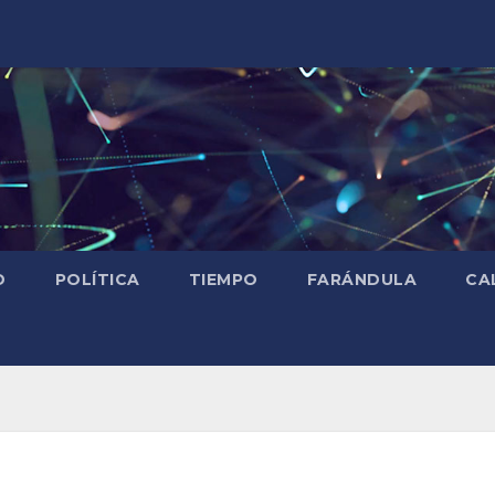
D
POLÍTICA
TIEMPO
FARÁNDULA
CA