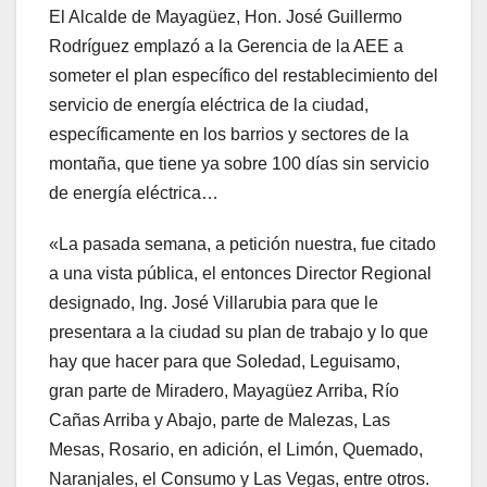
El Alcalde de Mayagüez, Hon. José Guillermo
Rodríguez emplazó a la Gerencia de la AEE a
someter el plan específico del restablecimiento del
servicio de energía eléctrica de la ciudad,
específicamente en los barrios y sectores de la
montaña, que tiene ya sobre 100 días sin servicio
de energía eléctrica…
«La pasada semana, a petición nuestra, fue citado
a una vista pública, el entonces Director Regional
designado, Ing. José Villarubia para que le
presentara a la ciudad su plan de trabajo y lo que
hay que hacer para que Soledad, Leguisamo,
gran parte de Miradero, Mayagüez Arriba, Río
Cañas Arriba y Abajo, parte de Malezas, Las
Mesas, Rosario, en adición, el Limón, Quemado,
Naranjales, el Consumo y Las Vegas, entre otros.