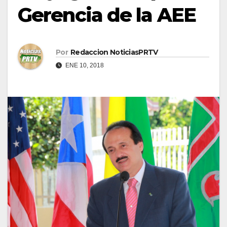
Gerencia de la AEE
Por
Redaccion NoticiasPRTV
ENE 10, 2018