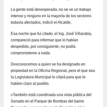
La gente está desesperada, no se ve un trabajo
intenso y ninguno en la mayoría de los sectores
todavía afectados, indicó el Alcalde.
Esa noche que fui citado, el Ing. José Villarubia,
compareció para informar que lo habían
despedido, por consiguiente, no podía
comprometerse a nada.
Desconocemos a quien se ha designado en
propiedad en la Oficina Regional, pero el que sea
la Legislatura Municipal lo citará para que le
hablen claro al pueblo.
»También está coordinada una vista pública del
Senado en el Parque de Bombas del barrio