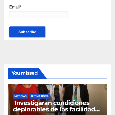
Email*
You missed
NOTICIAS
ULTIMA HORA
Investigaran condiciones
deplorables de las facilidades