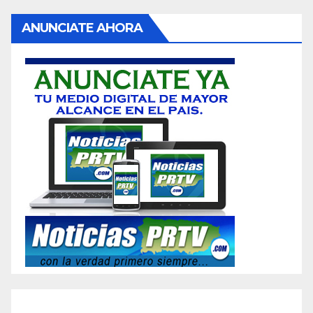
ANUNCIATE AHORA