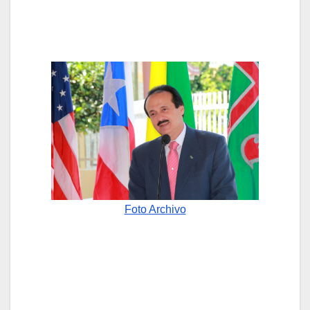
Foto Archivo