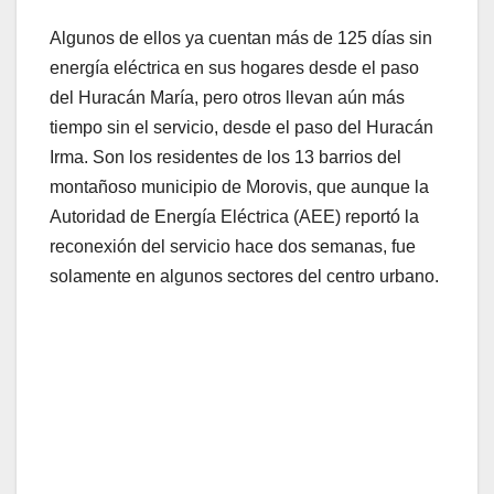
Algunos de ellos ya cuentan más de 125 días sin
energía eléctrica en sus hogares desde el paso
del Huracán María, pero otros llevan aún más
tiempo sin el servicio, desde el paso del Huracán
Irma. Son los residentes de los 13 barrios del
montañoso municipio de Morovis, que aunque la
Autoridad de Energía Eléctrica (AEE) reportó la
reconexión del servicio hace dos semanas, fue
solamente en algunos sectores del centro urbano.