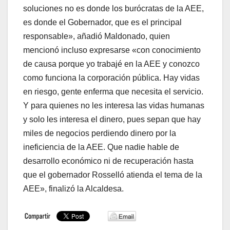
soluciones no es donde los burócratas de la AEE,
es donde el Gobernador, que es el principal
responsable», añadió Maldonado, quien
mencionó incluso expresarse «con conocimiento
de causa porque yo trabajé en la AEE y conozco
como funciona la corporación pública. Hay vidas
en riesgo, gente enferma que necesita el servicio.
Y para quienes no les interesa las vidas humanas
y solo les interesa el dinero, pues sepan que hay
miles de negocios perdiendo dinero por la
ineficiencia de la AEE. Que nadie hable de
desarrollo económico ni de recuperación hasta
que el gobernador Rosselló atienda el tema de la
AEE», finalizó la Alcaldesa.