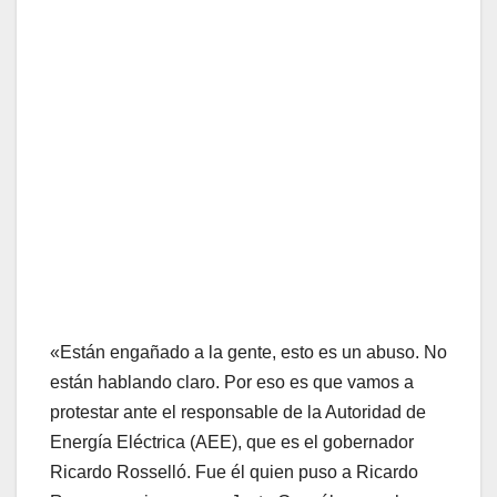
«Están engañado a la gente, esto es un abuso. No
están hablando claro. Por eso es que vamos a
protestar ante el responsable de la Autoridad de
Energía Eléctrica (AEE), que es el gobernador
Ricardo Rosselló. Fue él quien puso a Ricardo