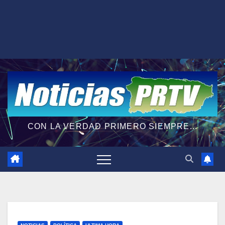
CON LA VERDAD PRIMERO SIEMPRE...