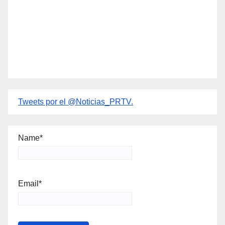
Tweets por el @Noticias_PRTV.
Name*
Email*