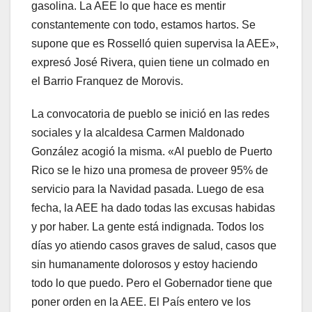
gasolina. La AEE lo que hace es mentir
constantemente con todo, estamos hartos. Se
supone que es Rosselló quien supervisa la AEE»,
expresó José Rivera, quien tiene un colmado en
el Barrio Franquez de Morovis.
La convocatoria de pueblo se inició en las redes
sociales y la alcaldesa Carmen Maldonado
González acogió la misma. «Al pueblo de Puerto
Rico se le hizo una promesa de proveer 95% de
servicio para la Navidad pasada. Luego de esa
fecha, la AEE ha dado todas las excusas habidas
y por haber. La gente está indignada. Todos los
días yo atiendo casos graves de salud, casos que
sin humanamente dolorosos y estoy haciendo
todo lo que puedo. Pero el Gobernador tiene que
poner orden en la AEE. El País entero ve los