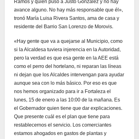
Ramos y quien puso a Justo González y no hay
avance alguno. No hay más responsable que él»,
tronó María Luisa Rivera Santos, ama de casa y
residente del Barrio San Lorenzo de Morovis.
«Hay gente que va a quejarse al Municipio, como
si la Alcaldesa tuviera injerencia en la Autoridad,
pero la verdad es que esa gente en la AEE está
como el perro del hortelano, ni reparan las líneas
ni dejan que los Alcaldes intervengan para ayudar
aunque sea con lo más básico. Por eso es que
nos hemos organizado para ir a Fortaleza el
lunes, 15 de enero a las 10:00 de la mañana. Es
el Gobernador quien tiene que dar explicaciones.
Que presente cuál es el plan que tiene para
restablecernos el servicio. Los comerciantes
estamos ahogados en gastos de plantas y