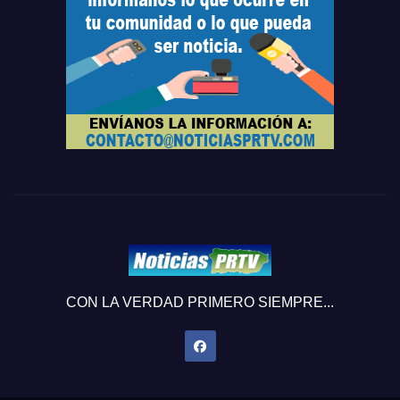
CON LA VERDAD PRIMERO SIEMPRE...