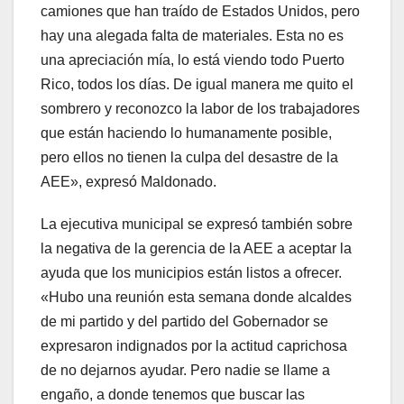
camiones que han traído de Estados Unidos, pero
hay una alegada falta de materiales. Esta no es
una apreciación mía, lo está viendo todo Puerto
Rico, todos los días. De igual manera me quito el
sombrero y reconozco la labor de los trabajadores
que están haciendo lo humanamente posible,
pero ellos no tienen la culpa del desastre de la
AEE», expresó Maldonado.
La ejecutiva municipal se expresó también sobre
la negativa de la gerencia de la AEE a aceptar la
ayuda que los municipios están listos a ofrecer.
«Hubo una reunión esta semana donde alcaldes
de mi partido y del partido del Gobernador se
expresaron indignados por la actitud caprichosa
de no dejarnos ayudar. Pero nadie se llame a
engaño, a donde tenemos que buscar las