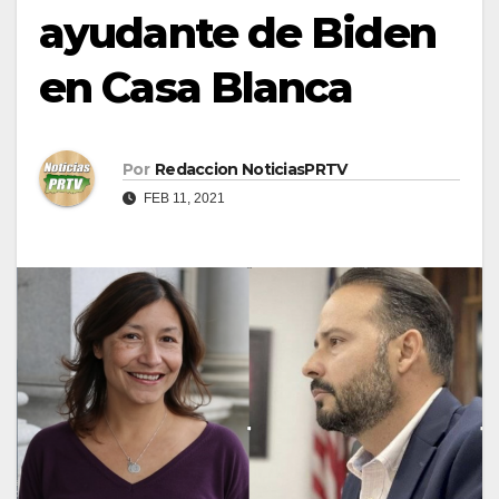
ayudante de Biden
en Casa Blanca
Por
Redaccion NoticiasPRTV
FEB 11, 2021