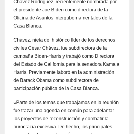
Chávez Rodríguez, recientemente nombrada por
el presidente Joe Biden como directora de la
Oficina de Asuntos Intergubernamentales de la
Casa Blanca.
Chávez, nieta del histórico líder de los derechos
civiles César Chávez, fue subdirectora de la
campaña Biden-Harris y trabajó como Directora
del Estado de California para la senadora Kamala
Harris. Previamente laboró en la administración
de Barack Obama como subdirectora de
participación pública de la Casa Blanca.
«Parte de los temas que trabajamos en la reunión
fue trazar una agenda en común para adelantar
los proyectos de reconstrucción y combatir la
burocracia excesiva. De hecho, los principales