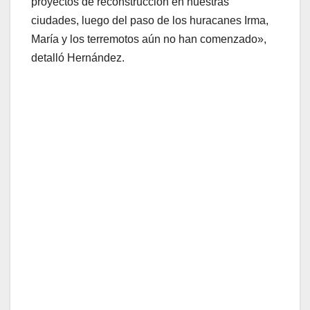
proyectos de reconstrucción en nuestras
ciudades, luego del paso de los huracanes Irma,
María y los terremotos aún no han comenzado»,
detalló Hernández.