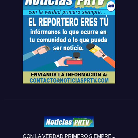
CON LA VERDAD PRIMERO SIEMPRE...