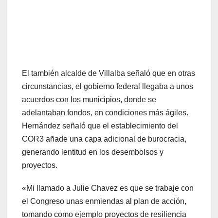
El también alcalde de Villalba señaló que en otras
circunstancias, el gobierno federal llegaba a unos
acuerdos con los municipios, donde se
adelantaban fondos, en condiciones más ágiles.
Hernández señaló que el establecimiento del
COR3 añade una capa adicional de burocracia,
generando lentitud en los desembolsos y
proyectos.
«Mi llamado a Julie Chavez es que se trabaje con
el Congreso unas enmiendas al plan de acción,
tomando como ejemplo proyectos de resiliencia