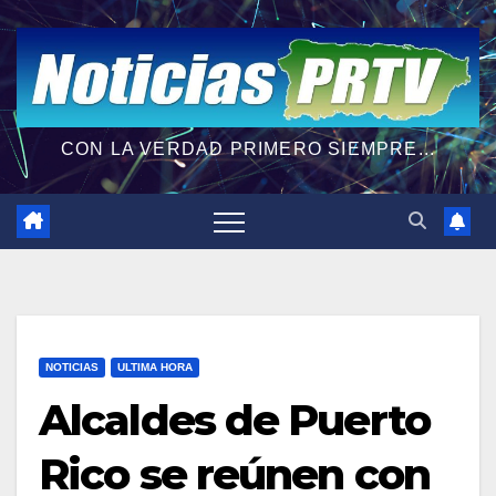
CON LA VERDAD PRIMERO SIEMPRE...
NOTICIAS
ULTIMA HORA
Alcaldes de Puerto
Rico se reúnen con