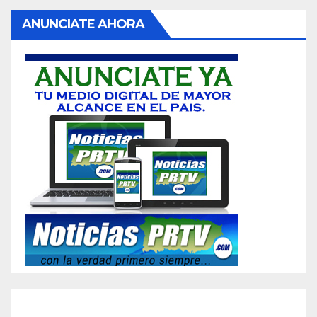
ANUNCIATE AHORA