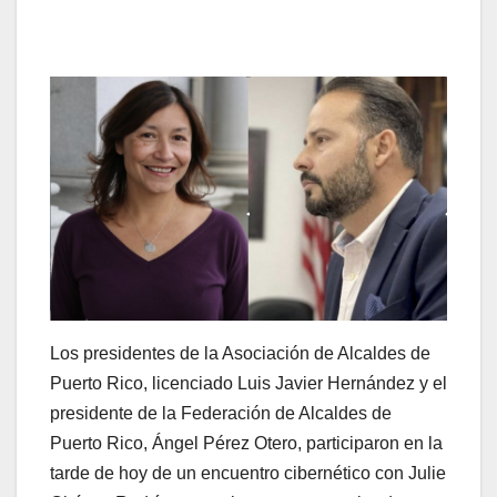
Los presidentes de la Asociación de Alcaldes de
Puerto Rico, licenciado Luis Javier Hernández y el
presidente de la Federación de Alcaldes de
Puerto Rico, Ángel Pérez Otero, participaron en la
tarde de hoy de un encuentro cibernético con Julie