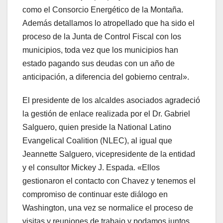
como el Consorcio Energético de la Montaña.
Además detallamos lo atropellado que ha sido el
proceso de la Junta de Control Fiscal con los
municipios, toda vez que los municipios han
estado pagando sus deudas con un año de
anticipación, a diferencia del gobierno central».
El presidente de los alcaldes asociados agradeció
la gestión de enlace realizada por el Dr. Gabriel
Salguero, quien preside la National Latino
Evangelical Coalition (NLEC), al igual que
Jeannette Salguero, vicepresidente de la entidad
y el consultor Mickey J. Espada. «Ellos
gestionaron el contacto con Chavez y tenemos el
compromiso de continuar este diálogo en
Washington, una vez se normalice el proceso de
visitas y reuniones de trabajo y podamos juntos