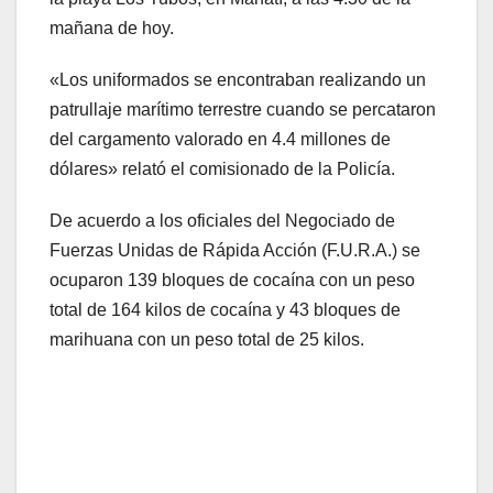
mañana de hoy.
«Los uniformados se encontraban realizando un
patrullaje marítimo terrestre cuando se percataron
del cargamento valorado en 4.4 millones de
dólares» relató el comisionado de la Policía.
De acuerdo a los oficiales del Negociado de
Fuerzas Unidas de Rápida Acción (F.U.R.A.) se
ocuparon 139 bloques de cocaína con un peso
total de 164 kilos de cocaína y 43 bloques de
marihuana con un peso total de 25 kilos.