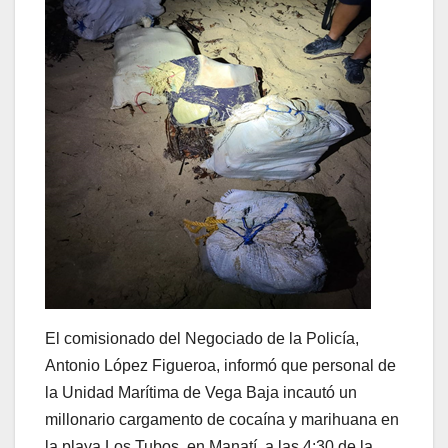
El comisionado del Negociado de la Policía,
Antonio López Figueroa, informó que personal de
la Unidad Marítima de Vega Baja incautó un
millonario cargamento de cocaína y marihuana en
la playa Los Tubos, en Manatí, a las 4:30 de la