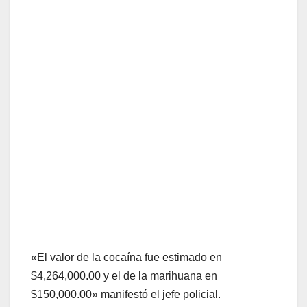
«El valor de la cocaína fue estimado en
$4,264,000.00 y el de la marihuana en
$150,000.00» manifestó el jefe policial.