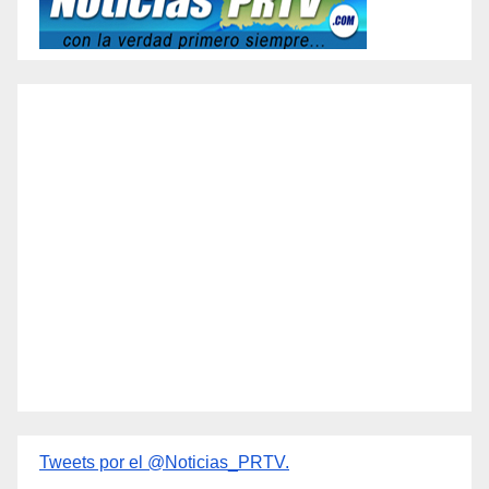
Tweets por el @Noticias_PRTV.