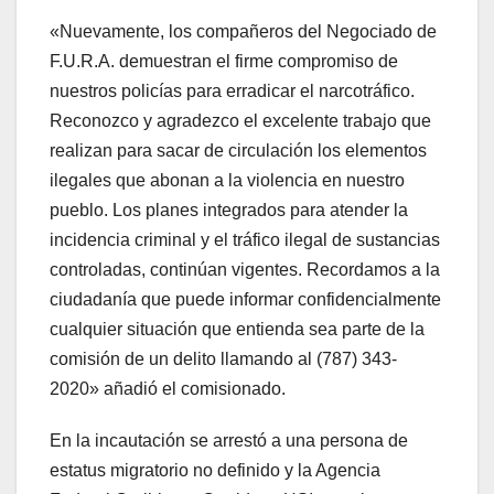
«Nuevamente, los compañeros del Negociado de
F.U.R.A. demuestran el firme compromiso de
nuestros policías para erradicar el narcotráfico.
Reconozco y agradezco el excelente trabajo que
realizan para sacar de circulación los elementos
ilegales que abonan a la violencia en nuestro
pueblo. Los planes integrados para atender la
incidencia criminal y el tráfico ilegal de sustancias
controladas, continúan vigentes. Recordamos a la
ciudadanía que puede informar confidencialmente
cualquier situación que entienda sea parte de la
comisión de un delito llamando al (787) 343-
2020» añadió el comisionado.
En la incautación se arrestó a una persona de
estatus migratorio no definido y la Agencia