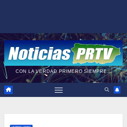
CON LA VERDAD PRIMERO SIEMPRE...