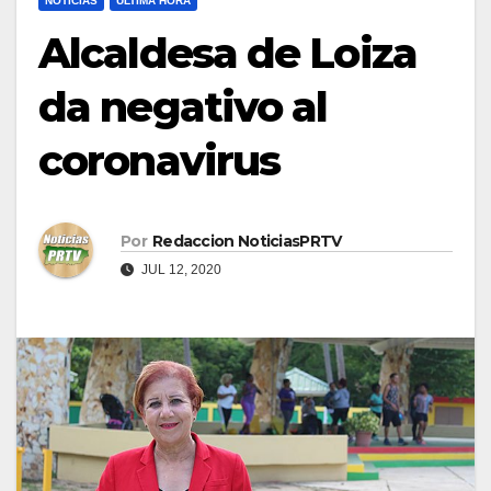
NOTICIAS
ULTIMA HORA
Alcaldesa de Loiza
da negativo al
coronavirus
Por
Redaccion NoticiasPRTV
JUL 12, 2020