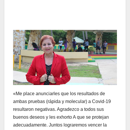
«Me place anunciarles que los resultados de
ambas pruebas (rápida y molecular) a Covid-19
resultaron negativas. Agradezco a todos sus
buenos deseos y les exhorto A que se protejan
adecuadamente. Juntos lograremos vencer la