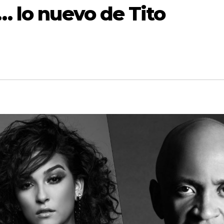
»… lo nuevo de Tito