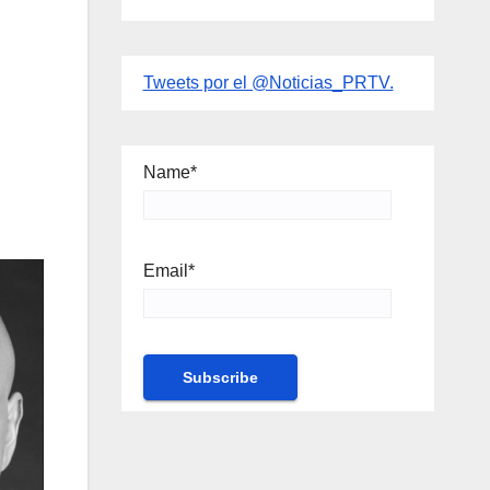
Tweets por el @Noticias_PRTV.
Name*
Email*