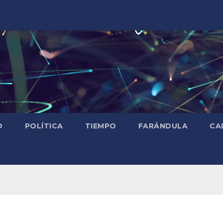
D
POLÍTICA
TIEMPO
FARÁNDULA
CA