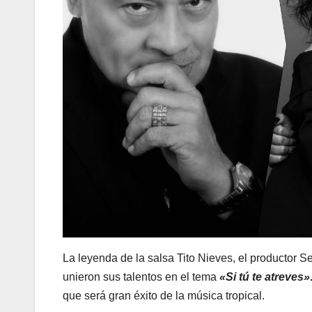
La leyenda de la salsa Tito Nieves, el productor 
unieron sus talentos en el tema
«Si tú te atreves»
que será gran éxito de la música tropical.