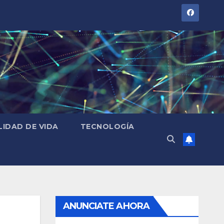
LIDAD DE VIDA
TECNOLOGÍA
ANUNCIATE AHORA