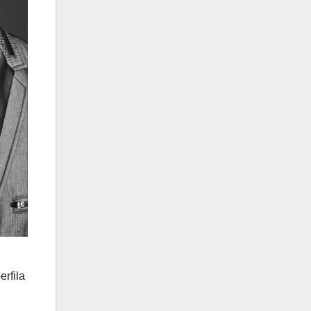
erfila