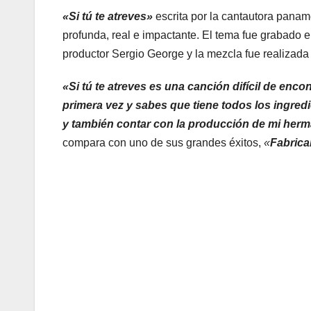
«Si tú te atreves»
escrita por la cantautora panam
profunda, real e impactante. El tema fue grabado e
productor Sergio George y la mezcla fue realizada
«Si tú te atreves es una canción difícil de enco
primera vez y sabes que tiene todos los ingredi
y también contar con la producción de mi her
compara con uno de sus grandes éxitos,
«
Fabrica