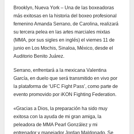
Brooklyn, Nueva York – Una de las boxeadoras
más exitosas en la historia del boxeo profesional
femenino Amanda Serrano, de Carolina, realizará
su tercera pelea en las artes marciales mixtas
(MMA, por sus sigles en inglés) el viernes 11 de
junio en Los Mochis, Sinaloa, México, desde el
Auditorio Benito Juárez.
Serrano, enfrentará a la mexicana Valentina
García, en duelo que será transmitido en vivo por
la plataforma de ‘UFC Fight Pass’, como parte de
evento promovido por iKON Fighting Federation.
«Gracias a Dios, la preparación ha sido muy
exitosa con la ayuda de mi gran amiga, la
peleadora de MMA Pearl González y mi
entrenador y manejador Jordan Maldonado. Se