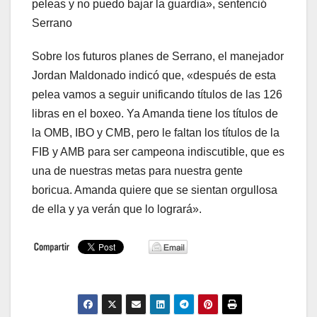
peleas y no puedo bajar la guardia», sentenció
Serrano
Sobre los futuros planes de Serrano, el manejador
Jordan Maldonado indicó que, «después de esta
pelea vamos a seguir unificando títulos de las 126
libras en el boxeo. Ya Amanda tiene los títulos de
la OMB, IBO y CMB, pero le faltan los títulos de la
FIB y AMB para ser campeona indiscutible, que es
una de nuestras metas para nuestra gente
boricua. Amanda quiere que se sientan orgullosa
de ella y ya verán que lo logrará».