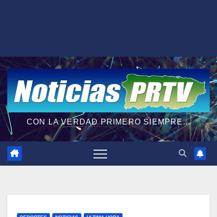
CON LA VERDAD PRIMERO SIEMPRE...