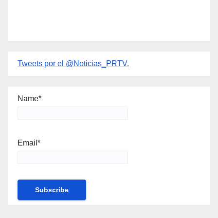
Tweets por el @Noticias_PRTV.
Name*
Email*