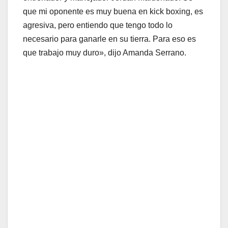
que mi oponente es muy buena en kick boxing, es
agresiva, pero entiendo que tengo todo lo
necesario para ganarle en su tierra. Para eso es
que trabajo muy duro», dijo Amanda Serrano.