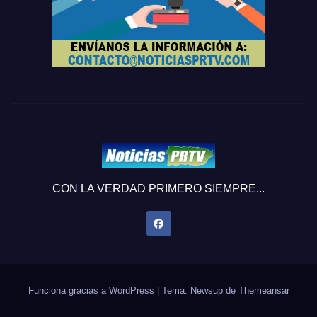
CON LA VERDAD PRIMERO SIEMPRE...
Funciona gracias a WordPress
|
Tema: Newsup de
Themeansar