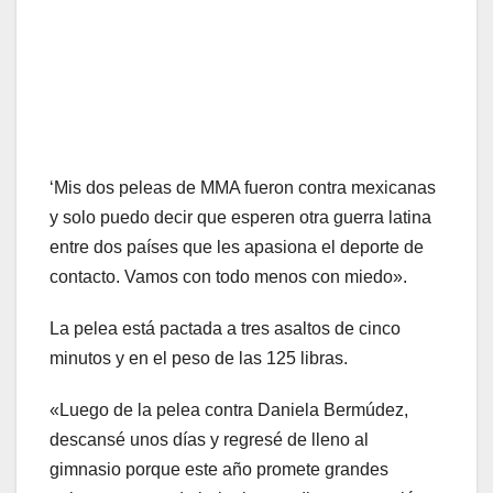
‘Mis dos peleas de MMA fueron contra mexicanas
y solo puedo decir que esperen otra guerra latina
entre dos países que les apasiona el deporte de
contacto. Vamos con todo menos con miedo».
La pelea está pactada a tres asaltos de cinco
minutos y en el peso de las 125 libras.
«Luego de la pelea contra Daniela Bermúdez,
descansé unos días y regresé de lleno al
gimnasio porque este año promete grandes