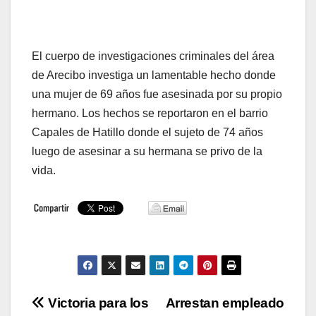
El cuerpo de investigaciones criminales del área
de Arecibo investiga un lamentable hecho donde
una mujer de 69 años fue asesinada por su propio
hermano. Los hechos se reportaron en el barrio
Capales de Hatillo donde el sujeto de 74 años
luego de asesinar a su hermana se privo de la
vida.
Navegación
Victoria para los
Arrestan empleado