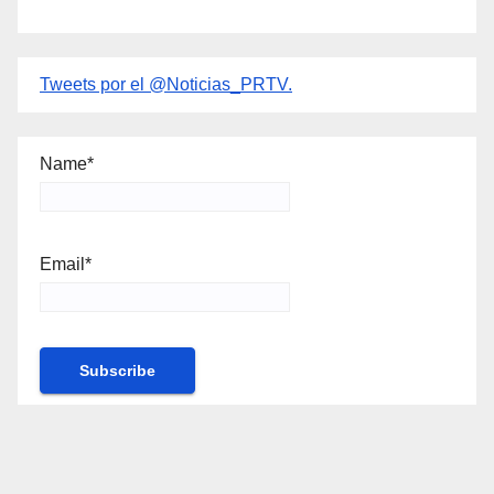
Tweets por el @Noticias_PRTV.
Name*
Email*