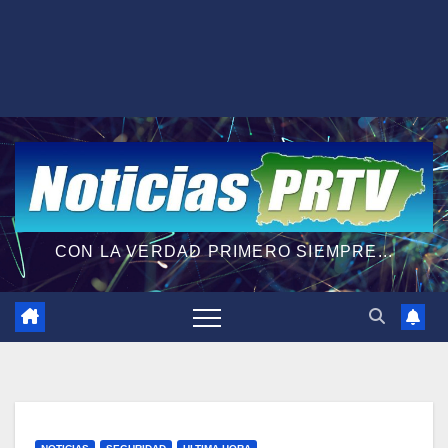
CON LA VERDAD PRIMERO SIEMPRE...