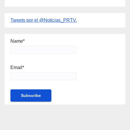
Tweets por el @Noticias_PRTV.
Name*
Email*