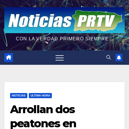
CON LA VERDAD PRIMERO SIEMPRE...
NOTICIAS
ULTIMA HORA
Arrollan dos
peatones en