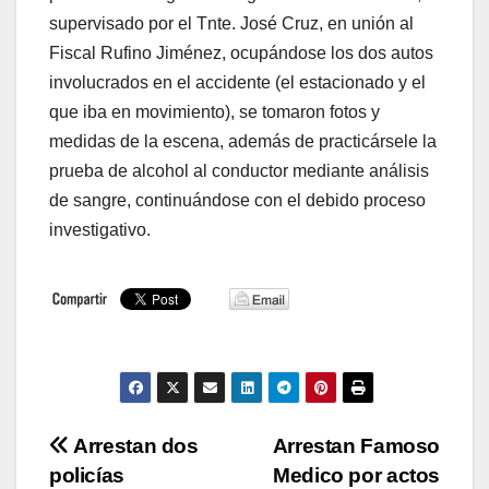
supervisado por el Tnte. José Cruz, en unión al
Fiscal Rufino Jiménez, ocupándose los dos autos
involucrados en el accidente (el estacionado y el
que iba en movimiento), se tomaron fotos y
medidas de la escena, además de practicársele la
prueba de alcohol al conductor mediante análisis
de sangre, continuándose con el debido proceso
investigativo.
Navegación
Arrestan dos
Arrestan Famoso
policías
Medico por actos