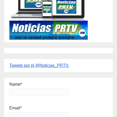
Tweets por el @Noticias_PRTV.
Name*
Email*