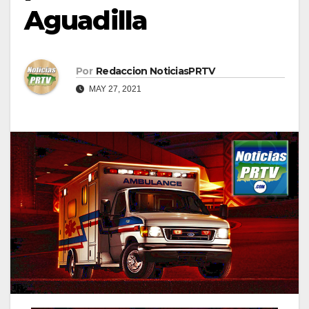
Aguadilla
Por
Redaccion NoticiasPRTV
MAY 27, 2021