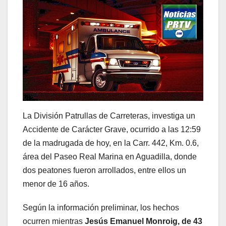
La División Patrullas de Carreteras, investiga un
Accidente de Carácter Grave, ocurrido a las 12:59
de la madrugada de hoy, en la Carr. 442, Km. 0.6,
área del Paseo Real Marina en Aguadilla, donde
dos peatones fueron arrollados, entre ellos un
menor de 16 años.
Según la información preliminar, los hechos
ocurren mientras
Jesús Emanuel Monroig, de 43