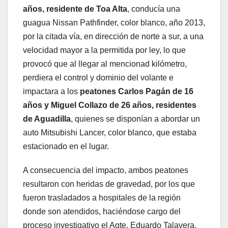
años, residente de Toa Alta
, conducía una
guagua Nissan Pathfinder, color blanco, año 2013,
por la citada vía, en dirección de norte a sur, a una
velocidad mayor a la permitida por ley, lo que
provocó que al llegar al mencionad kilómetro,
perdiera el control y dominio del volante e
impactara a los
peatones Carlos Pagán de 16
años y Miguel Collazo de 26 años, residentes
de Aguadilla
, quienes se disponían a abordar un
auto Mitsubishi Lancer, color blanco, que estaba
estacionado en el lugar.
A consecuencia del impacto, ambos peatones
resultaron con heridas de gravedad, por los que
fueron trasladados a hospitales de la región
donde son atendidos, haciéndose cargo del
proceso investigativo el Agte. Eduardo Talavera,