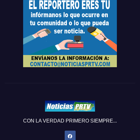
CON LA VERDAD PRIMERO SIEMPRE...