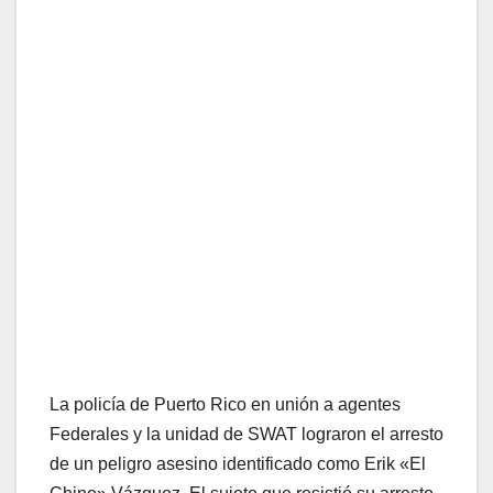
La policía de Puerto Rico en unión a agentes
Federales y la unidad de SWAT lograron el arresto
de un peligro asesino identificado como Erik «El