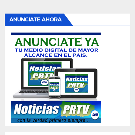
ANUNCIATE AHORA