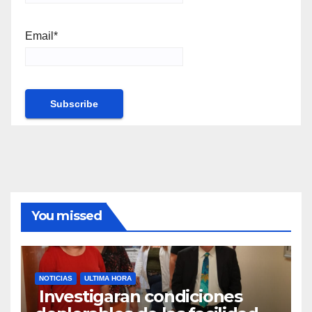
Email*
You missed
NOTICIAS
ULTIMA HORA
Investigaran condiciones