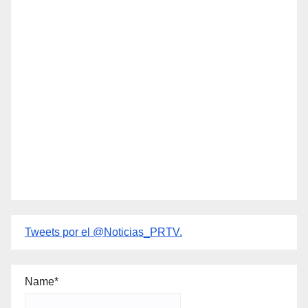
Tweets por el @Noticias_PRTV.
Name*