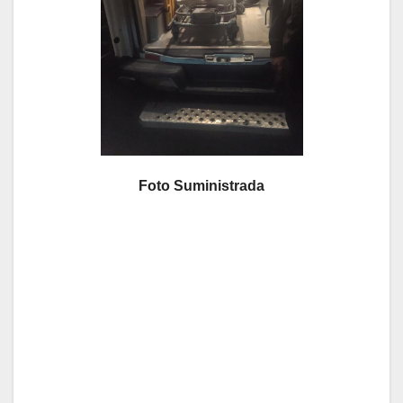
Foto Suministrada