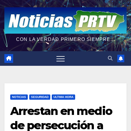
CON LA VERDAD PRIMERO SIEMPRE...
NOTICIAS
SEGURIDAD
ULTIMA HORA
Arrestan en medio
de persecución a