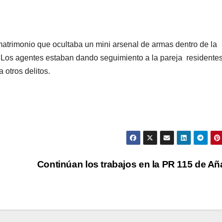
 matrimonio que ocultaba un mini arsenal de armas dentro de la
 Los agentes estaban dando seguimiento a la pareja residente
 otros delitos.
Continúan los trabajos en la PR 115 de A