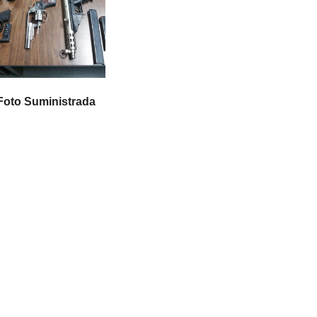
Foto Suministrada