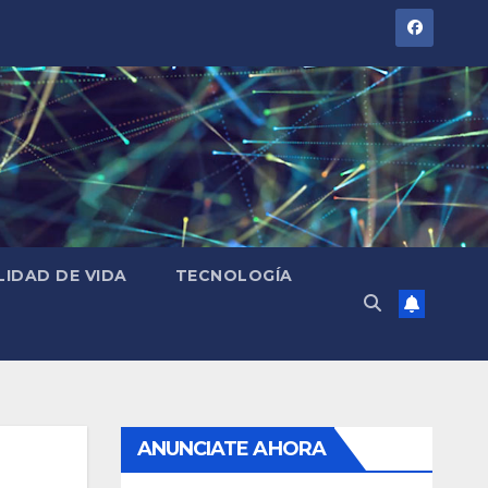
LIDAD DE VIDA
TECNOLOGÍA
ANUNCIATE AHORA