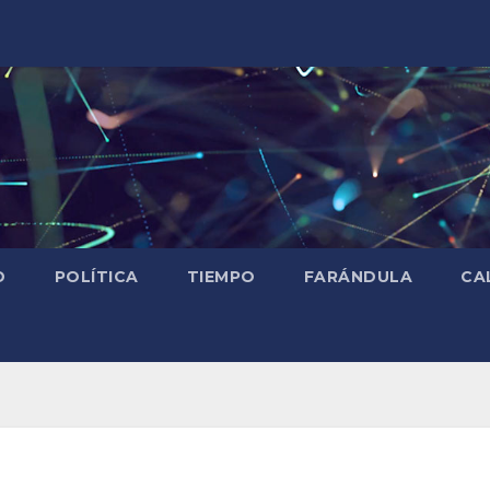
D
POLÍTICA
TIEMPO
FARÁNDULA
CA