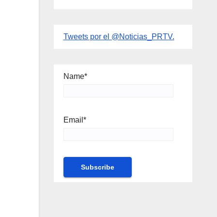
Tweets por el @Noticias_PRTV.
Name*
Email*