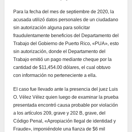
Para la fecha del mes de septiembre de 2020, la
acusada utilizó datos personales de un ciudadano
sin autorización alguna para solicitar
fraudulentamente beneficios del Departamento del
Trabajo del Gobierno de Puerto Rico, «PUA», esto
sin autorización, donde el Departamento del
Trabajo emitió un pago mediante cheque por la
cantidad de $11,454.00 dólares, el cual obtuvo
con información no perteneciente a ella.
El caso fue llevado ante la presencia del juez Luis
O. Vélez Vélez quien luego de examinar la prueba
presentada encontró causa probable por violación
a los artículos 209, grave y 202 B, grave, del
Código Penal, «Apropiación Ilegal de identidad y
Fraude», imponiéndole una fianza de $6 mil