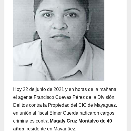
Hoy 22 de junio de 2021 y en horas de la mañana,
el agente Francisco Cuevas Pérez de la División,
Delitos contra la Propiedad del CIC de Mayagüez,
en unión al fiscal Elmer Cuerda radicaron cargos
criminales contra
Magaly Cruz Montalvo de 40
años
, residente en Mayagüez.