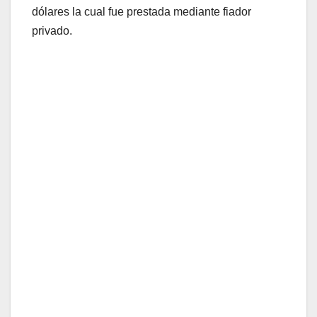
dólares la cual fue prestada mediante fiador
privado.