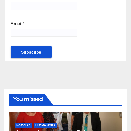
Email*
You missed
NOTICIAS
ULTIMA HORA