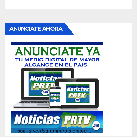
ANUNCIATE AHORA