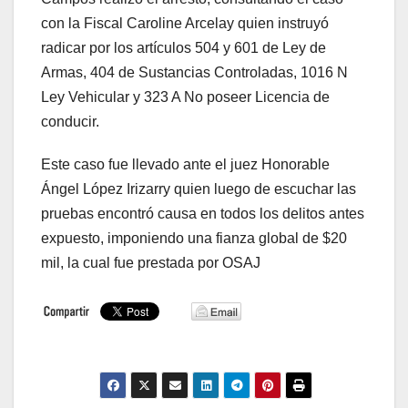
con la Fiscal Caroline Arcelay quien instruyó
radicar por los artículos 504 y 601 de Ley de
Armas, 404 de Sustancias Controladas, 1016 N
Ley Vehicular y 323 A No poseer Licencia de
conducir.
Este caso fue llevado ante el juez Honorable
Ángel López Irizarry quien luego de escuchar las
pruebas encontró causa en todos los delitos antes
expuesto, imponiendo una fianza global de $20
mil, la cual fue prestada por OSAJ