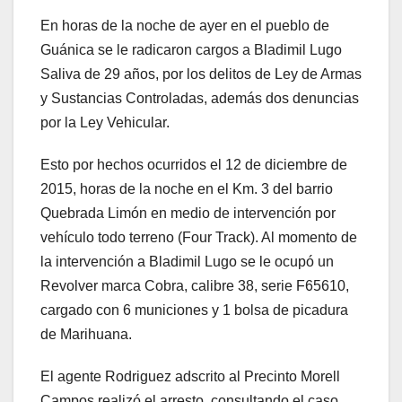
En horas de la noche de ayer en el pueblo de
Guánica se le radicaron cargos a Bladimil Lugo
Saliva de 29 años, por los delitos de Ley de Armas
y Sustancias Controladas, además dos denuncias
por la Ley Vehicular.
Esto por hechos ocurridos el 12 de diciembre de
2015, horas de la noche en el Km. 3 del barrio
Quebrada Limón en medio de intervención por
vehículo todo terreno (Four Track). Al momento de
la intervención a Bladimil Lugo se le ocupó un
Revolver marca Cobra, calibre 38, serie F65610,
cargado con 6 municiones y 1 bolsa de picadura
de Marihuana.
El agente Rodriguez adscrito al Precinto Morell
Campos realizó el arresto, consultando el caso