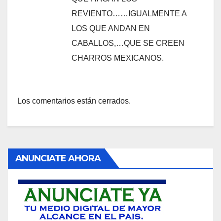
REVIENTO……IGUALMENTE A
LOS QUE ANDAN EN
CABALLOS,…QUE SE CREEN
CHARROS MEXICANOS.
Los comentarios están cerrados.
ANUNCIATE AHORA