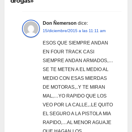
drogas»
Don Ñemerson
dice:
15/diciembre/2015 a las 11:11 am
ESOS QUE SIEMPRE ANDAN
EN FOUR TRACK CASI
SIEMPRE ANDAN ARMADOS,…
SE TE METEN A EL MEDIO AL
MEDIO CON ESAS MIERDAS
DE MOTORAS,..Y TE MIRAN
MAL,…YO RAPIDO QUE LOS
VEO POR LA CALLE,..LE QUITO
EL SEGURO A LA PISTOLA MIA
RAPIDO,…AL MENOR AGUAJE
QUE HAGAN LOS