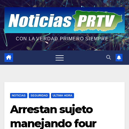
CON LA VERDAD PRIMERO SIEMPRE...
NOTICIAS
SEGURIDAD
ULTIMA HORA
Arrestan sujeto
manejando four