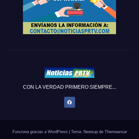
CON LA VERDAD PRIMERO SIEMPRE...
Funciona gracias a WordPress
|
Tema: Newsup de
Themeansar