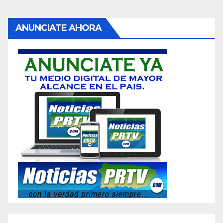
ANUNCIATE AHORA