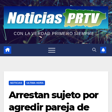
CON LA VERDAD PRIMERO SIEMPRE...
NOTICIAS
ULTIMA HORA
Arrestan sujeto por
agredir pareja de