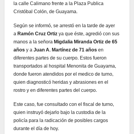
la calle Calimano frente a la Plaza Publica
Cristóbal Colón, de Guayama.
Según se informó, se arrestó en la tarde de ayer
a
Ramón Cruz Ortiz
ya que éste, agredió con sus
manos a la señora
Migdalia Miranda Ortiz de 65
años
y a
Juan A. Martínez de 71 años
en
diferentes partes de su cuerpo. Estos fueron
transportados al hospital Menonita de Guayama,
donde fueron atendidos por el medico de turno,
quien diagnosticó heridas y abrasiones en el
rostro y en diferentes partes del cuerpo.
Este caso, fue consultado con el fiscal de turno,
quien instruyó dejarlo bajo la custodia de la
policía para la radicación de posibles cargos
durante el día de hoy.