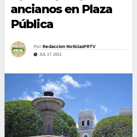
ancianos en Plaza
Pública
Por
Redaccion NoticiasPRTV
JUL 17, 2021