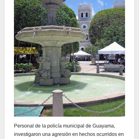
Personal de la policía municipal de Guayama,
investigaron una agresión en hechos ocurridos en