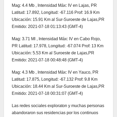
Mag: 4.4 Mb , Intensidad Máx: IV en Lajas, PR
Latitud: 17.892, Longitud: -67.116 Prof: 16.9 Km
Ubicación: 15.91 Km al Sur-Suroeste de Lajas,PR
Emitido: 2021-07-18 01:13:43 (GMT-4)
Mag: 3.71 Ml , Intensidad Máx: IV en Cabo Rojo,
PR Latitud: 17.978, Longitud: -67.074 Prof: 13 Km
Ubicación: 5.53 Km al Suroeste de Lajas,PR
Emitido: 2021-07-18 00:48:48 (GMT-4)
Mag: 4.3 Mb , Intensidad Máx: IV en Yauco, PR
Latitud: 17.875, Longitud: -67.132 Prof: 9.8 Km
Ubicación: 18.44 Km al Sur-Suroeste de Lajas,PR
Emitido: 2021-07-18 00:31:07 (GMT-4)
Las redes sociales exploraton y muchas personas
abandoraron sus residencias por los continuos