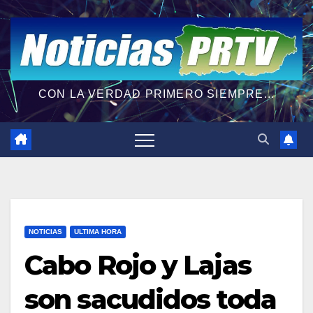
CON LA VERDAD PRIMERO SIEMPRE...
NOTICIAS
ULTIMA HORA
Cabo Rojo y Lajas
son sacudidos toda