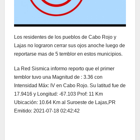
Los residentes de los pueblos de Cabo Rojo y
Lajas no lograron cerrar sus ojos anoche luego de
reportarse mas de 5 temblor en estos municipios.
La Red Sismica informo reporto que el primer
temblor tuvo una Magnitud de : 3.36 con
Intensidad Máx: IV en Cabo Rojo. Su latitud fue de
17.9416 y Longitud: -67.103 Prof: 11 Km
Ubicación: 10.64 Km al Suroeste de Lajas,PR
Emitido: 2021-07-18 02:42:42