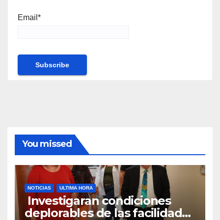
Email*
You missed
NOTICIAS
ULTIMA HORA
Investigaran condiciones
deplorables de las facilidades