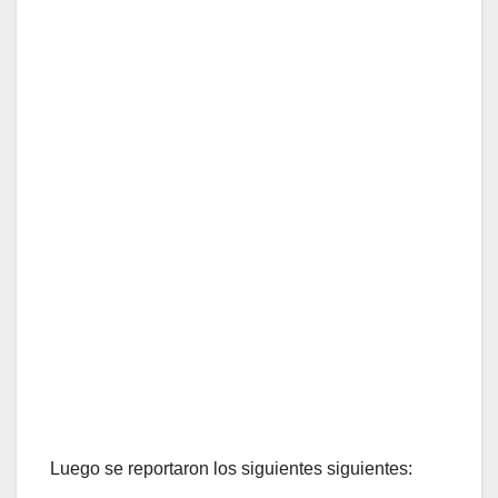
Luego se reportaron los siguientes siguientes: