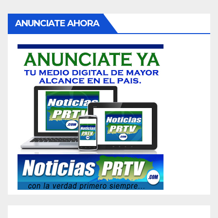
ANUNCIATE AHORA