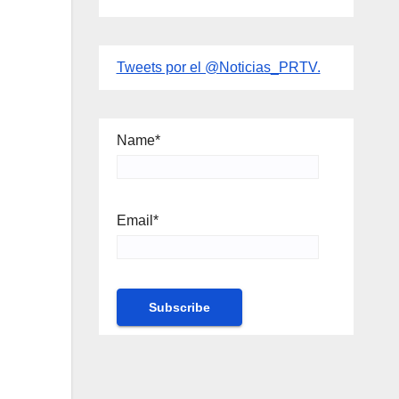
Tweets por el @Noticias_PRTV.
Name*
Email*