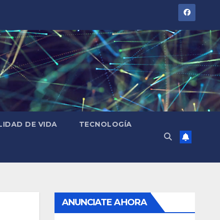
LIDAD DE VIDA
TECNOLOGÍA
ANUNCIATE AHORA