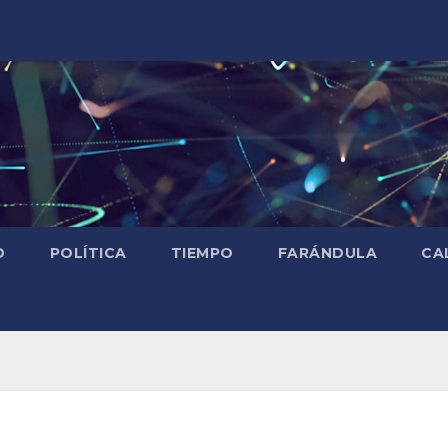
D
POLÍTICA
TIEMPO
FARÁNDULA
CA