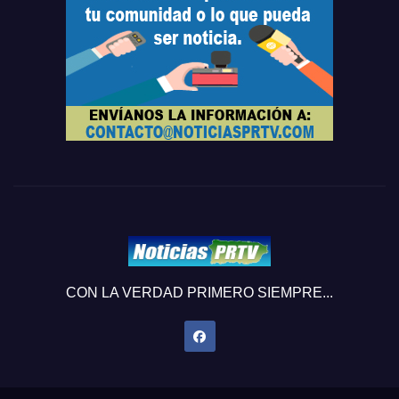
CON LA VERDAD PRIMERO SIEMPRE...