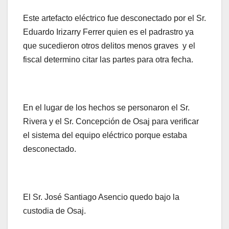
Este artefacto eléctrico fue desconectado por el Sr.
Eduardo Irizarry Ferrer quien es el padrastro ya
que sucedieron otros delitos menos graves y el
fiscal determino citar las partes para otra fecha.
En el lugar de los hechos se personaron el Sr.
Rivera y el Sr. Concepción de Osaj para verificar
el sistema del equipo eléctrico porque estaba
desconectado.
El Sr. José Santiago Asencio quedo bajo la
custodia de Osaj.