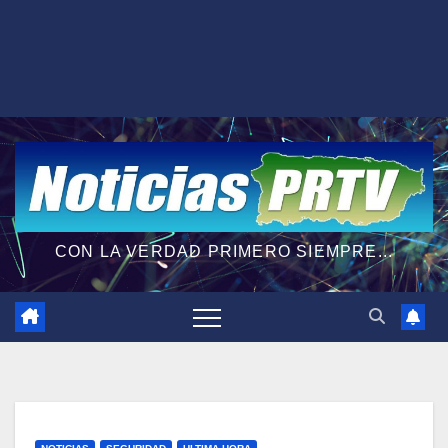
CON LA VERDAD PRIMERO SIEMPRE...