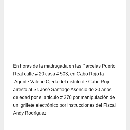
En horas de la madrugada en las Parcelas Puerto
Real calle # 20 casa # 503, en Cabo Rojo la
Agente Valerie Ojeda del distrito de Cabo Rojo
arresto al Sr. José Santiago Asencio de 20 años
de edad por el articulo # 278 por manipulación de
un grillete electrónico por instrucciones del Fiscal
Andy Rodríguez.