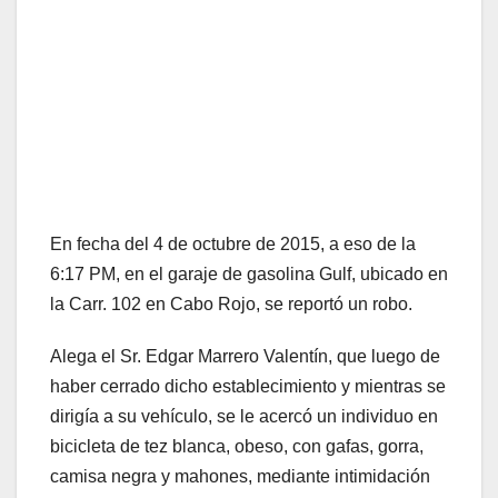
En fecha del 4 de octubre de 2015, a eso de la
6:17 PM, en el garaje de gasolina Gulf, ubicado en
la Carr. 102 en Cabo Rojo, se reportó un robo.
Alega el Sr. Edgar Marrero Valentín, que luego de
haber cerrado dicho establecimiento y mientras se
dirigía a su vehículo, se le acercó un individuo en
bicicleta de tez blanca, obeso, con gafas, gorra,
camisa negra y mahones, mediante intimidación