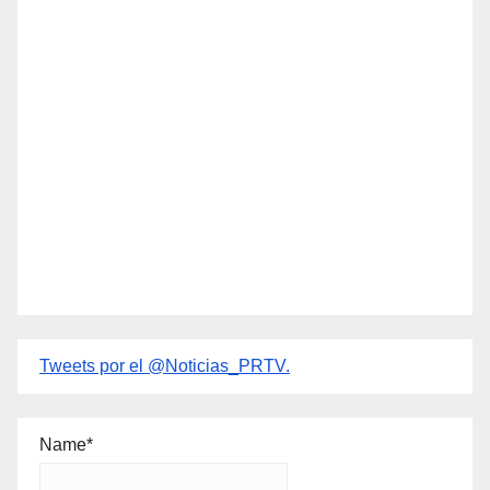
Tweets por el @Noticias_PRTV.
Name*