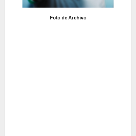
Foto de Archivo