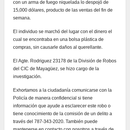
con un arma de fuego niquelada lo despojó de
15,000 dólares, producto de las ventas del fin de
semana.
El individuo se marchó del lugar con el dinero el
cual se encontraba en una bolsa plástica de
compras, sin causarle daños al querellante.
El Agte. Rodriguez 23178 de la División de Robos
del CIC de Mayagüez, se hizo cargo de la
investigación.
Exhortamos a la ciudadanía comunicarse con la
Policía de manera confidencial si tiene
información que ayude a esclarecer este robo o
tiene conocimiento de la comisión de un delito a
través del 787-343-2020. También puede
mantenerse en contacto con nosotros a través de