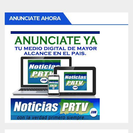
ANUNCIATE AHORA