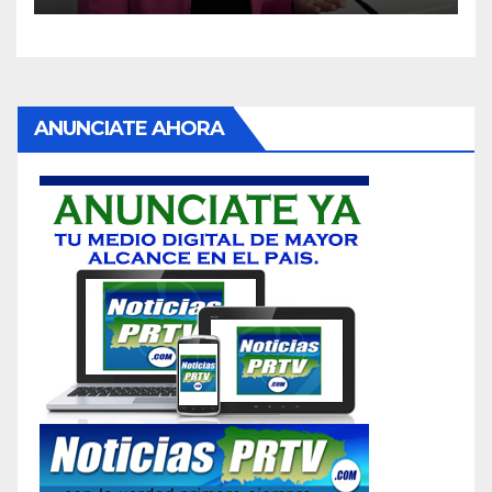
ANUNCIATE AHORA