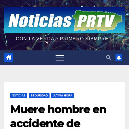
CON LA VERDAD PRIMERO SIEMPRE...
NOTICIAS
SEGURIDAD
ULTIMA HORA
Muere hombre en
accidente de