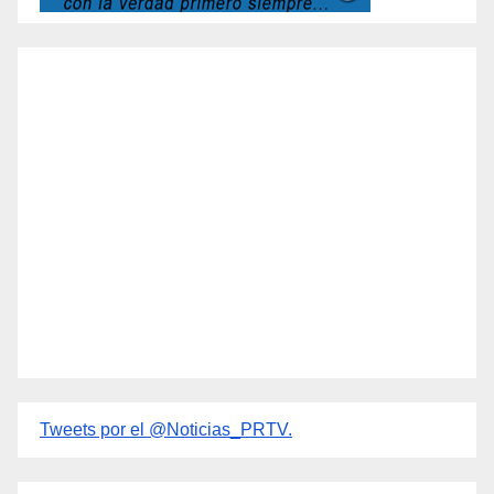
Tweets por el @Noticias_PRTV.