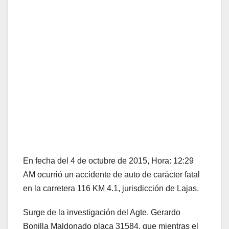
En fecha del 4 de octubre de 2015, Hora: 12:29
AM ocurrió un accidente de auto de carácter fatal
en la carretera 116 KM 4.1, jurisdicción de Lajas.
Surge de la investigación del Agte. Gerardo
Bonilla Maldonado placa 31584, que mientras el