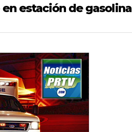
en estación de gasolina