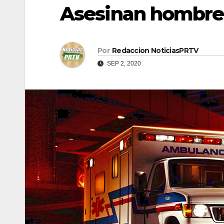
Asesinan hombre 
Por
Redaccion NoticiasPRTV
SEP 2, 2020