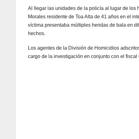
Al llegar las unidades de la policía al lugar de lo
Morales residente de Toa Alta de 41 años en el in
víctima presentaba múltiples heridas de bala en d
hechos.
Los agentes de la División de Homicidios adscrit
cargo de la investigación en conjunto con el fiscal