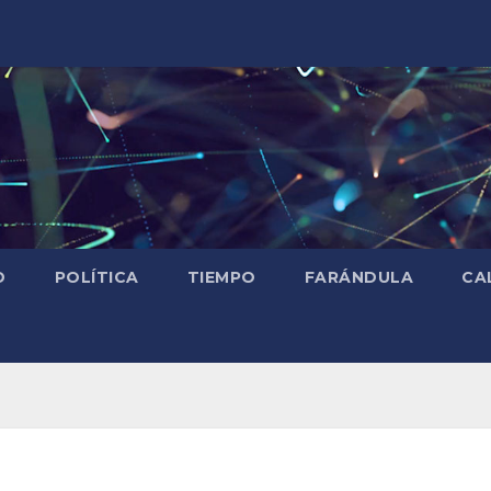
D
POLÍTICA
TIEMPO
FARÁNDULA
CA