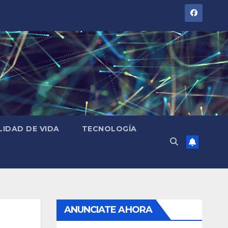
LIDAD DE VIDA
TECNOLOGÍA
ANUNCIATE AHORA