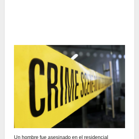
Un hombre fue asesinado en el residencial