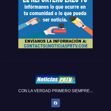
CON LA VERDAD PRIMERO SIEMPRE...