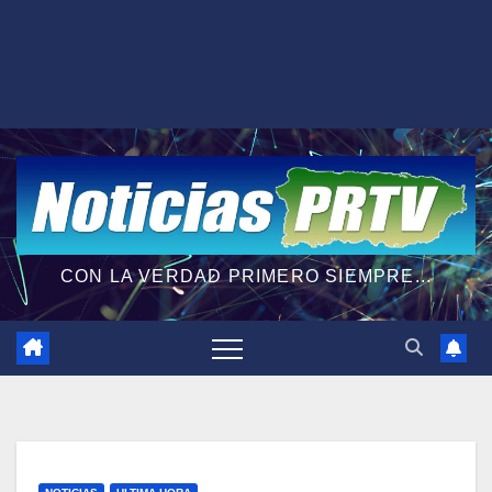
CON LA VERDAD PRIMERO SIEMPRE...