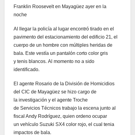
Franklin Roosevelt en Mayagüez ayer en la
noche
Al llegar la policía al lugar encontró tirado en el
pavimento del estacionamiento del edificio 21, el
cuerpo de un hombre con múltiples heridas de
bala. Este vestía un pantalón corto color gris
y tenis blancos. Al momento no a sido
identificado.
El agente Rosario de la División de Homicidios
del CIC de Mayagüez se hizo cargo de
la investigación y el agente Troche
de Servicios Técnicos trabajo la escena junto al
fiscal Andy Rodríguez, quien ordeno ocupar
un vehículo Suzuki SX4 color rojo, el cual tenia
impactos de bala.