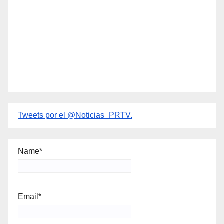
Tweets por el @Noticias_PRTV.
Name*
Email*