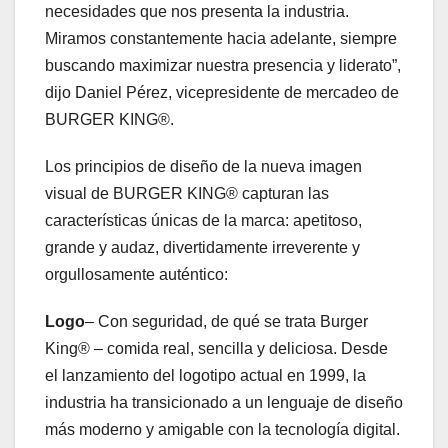
necesidades que nos presenta la industria.
Miramos constantemente hacia adelante, siempre
buscando maximizar nuestra presencia y liderato”,
dijo Daniel Pérez, vicepresidente de mercadeo de
BURGER KING®.
Los principios de diseño de la nueva imagen
visual de BURGER KING® capturan las
características únicas de la marca: apetitoso,
grande y audaz, divertidamente irreverente y
orgullosamente auténtico:
Logo
– Con seguridad, de qué se trata Burger
King® – comida real, sencilla y deliciosa. Desde
el lanzamiento del logotipo actual en 1999, la
industria ha transicionado a un lenguaje de diseño
más moderno y amigable con la tecnología digital.