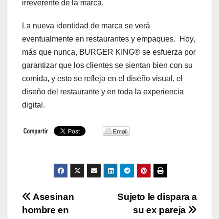
irreverente de la marca.
La nueva identidad de marca se verá
eventualmente en restaurantes y empaques. Hoy,
más que nunca, BURGER KING® se esfuerza por
garantizar que los clientes se sientan bien con su
comida, y esto se refleja en el diseño visual, el
diseño del restaurante y en toda la experiencia
digital.
Navegación
Asesinan
Sujeto le dispara a
hombre en
su ex pareja