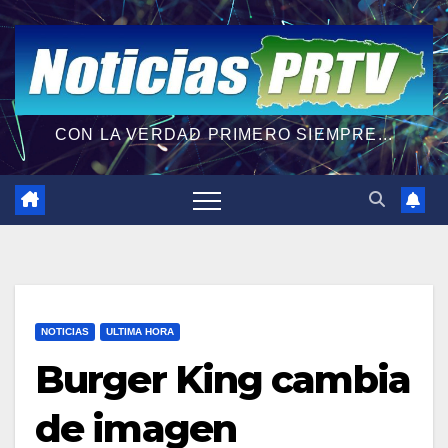
CON LA VERDAD PRIMERO SIEMPRE...
NOTICIAS
ULTIMA HORA
Burger King cambia
de imagen