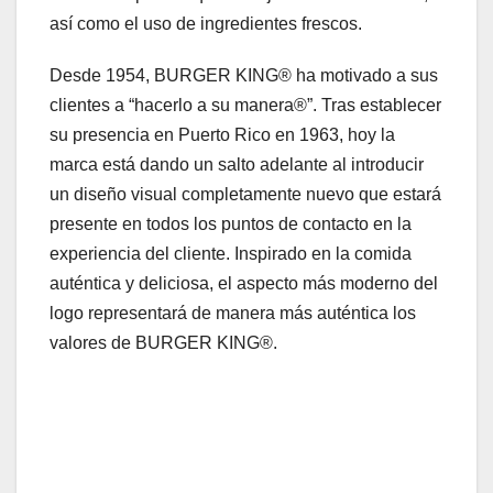
así como el uso de ingredientes frescos.
Desde 1954, BURGER KING® ha motivado a sus
clientes a “hacerlo a su manera®”. Tras establecer
su presencia en Puerto Rico en 1963, hoy la
marca está dando un salto adelante al introducir
un diseño visual completamente nuevo que estará
presente en todos los puntos de contacto en la
experiencia del cliente. Inspirado en la comida
auténtica y deliciosa, el aspecto más moderno del
logo representará de manera más auténtica los
valores de BURGER KING®.