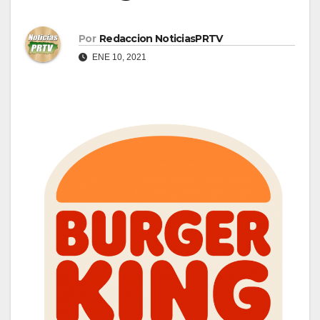
Por
Redaccion NoticiasPRTV
ENE 10, 2021