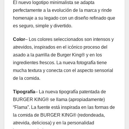
El nuevo logotipo minimalista se adapta
perfectamente a la evolución de la marca y rinde
homenaje a su legado con un diseño refinado que
es seguro, simple y divertido.
Color
– Los colores seleccionados son intensos y
atrevidos, inspirados en el icónico proceso del
asado a la parrilla de Burger King® y en los
ingredientes frescos. La nueva fotografía tiene
mucha textura y conecta con el aspecto sensorial
de la comida.
Tipografía
– La nueva tipografía patentada de
BURGER KING® se llama (apropiadamente)
“Flama”. La fuente está inspirada en las formas de
la comida de BURGER KING® (redondeada,
atrevida, deliciosa) y en la personalidad