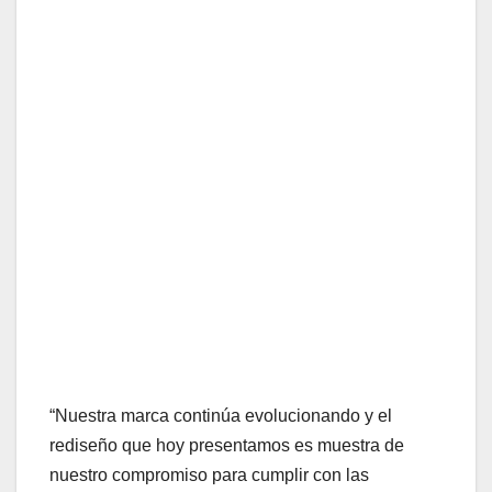
“Nuestra marca continúa evolucionando y el
rediseño que hoy presentamos es muestra de
nuestro compromiso para cumplir con las