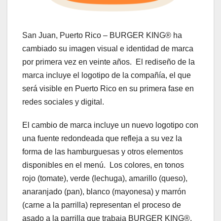
San Juan, Puerto Rico – BURGER KING® ha
cambiado su imagen visual e identidad de marca
por primera vez en veinte años. El rediseño de la
marca incluye el logotipo de la compañía, el que
será visible en Puerto Rico en su primera fase en
redes sociales y digital.
El cambio de marca incluye un nuevo logotipo con
una fuente redondeada que refleja a su vez la
forma de las hamburguesas y otros elementos
disponibles en el menú. Los colores, en tonos
rojo (tomate), verde (lechuga), amarillo (queso),
anaranjado (pan), blanco (mayonesa) y marrón
(carne a la parrilla) representan el proceso de
asado a la parrilla que trabaja BURGER KING®,