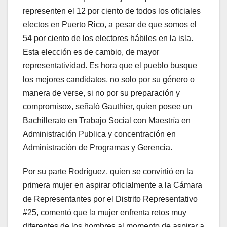
representen el 12 por ciento de todos los oficiales
electos en Puerto Rico, a pesar de que somos el
54 por ciento de los electores hábiles en la isla.
Esta elección es de cambio, de mayor
representatividad. Es hora que el pueblo busque
los mejores candidatos, no solo por su género o
manera de verse, si no por su preparación y
compromiso», señaló Gauthier, quien posee un
Bachillerato en Trabajo Social con Maestría en
Administración Publica y concentración en
Administración de Programas y Gerencia.
Por su parte Rodríguez, quien se convirtió en la
primera mujer en aspirar oficialmente a la Cámara
de Representantes por el Distrito Representativo
#25, comentó que la mujer enfrenta retos muy
diferentes de los hombres al momento de aspirar a