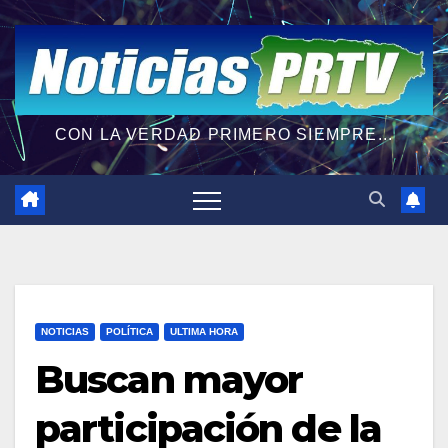
CON LA VERDAD PRIMERO SIEMPRE...
NOTICIAS
POLÍTICA
ULTIMA HORA
Buscan mayor
participación de la