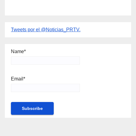
Tweets por el @Noticias_PRTV.
Name*
Email*