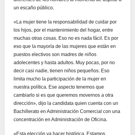
un escaño público.
«La mujer tiene la responsabilidad de cuidar por
los hijos, por el mantenimiento del hogar, entre
muchas otras cosas. Eso no es nada fácil. Es por
eso que la mayoría de las mujeres que están en
puestos electivos son madres de niños
adolecentes y hasta adultos. Muy pocas, por no
decir casi nadie, tienen niños pequeños. Eso
limita mucho la participación de la mujer en
nuestra política. Ese aspecto tenemos que
cambiarlo si es que queremos movernos a otra
dirección», dijo la candidata quien cuenta con un
Bachillerato en Administración Comercial con una
concentración en Administración de Oficina.
«Esta elección va hacer histórica. Estamos