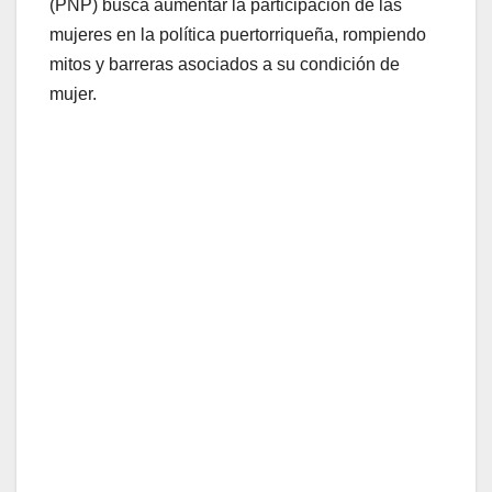
(PNP) busca aumentar la participación de las
mujeres en la política puertorriqueña, rompiendo
mitos y barreras asociados a su condición de
mujer.