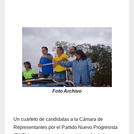
Foto Archivo
Un cuarteto de candidatas a la Cámara de
Representantes por el Partido Nuevo Progresista