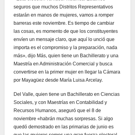
seguros que muchos Distritos Representativos
estarán en manos de mujeres, vamos a romper
barreras este noviembre. Es tiempo de cambiar
las cosas, es momento de que los constituyentes
envíen un mensaje claro, que aquí lo unció que
importa es el compromiso y la preparación, nada
más», dijo Más, quien tiene un Bachillerato y una
Maestría en Administración Comercial y busca
convertirse en la primer mujer en llegar la Cámara
por Mayagüez desde María Luisa Arcelay.
Del Valle, quien tiene un Bachillerato en Ciencias
Sociales, y con Maestrías en Contabilidad y
Recursos Humanos, aseguró que el 8 de
noviembre «habrán muchas sorpresas. Si algo
quedó demostrado en las primarias de junio es
que las mujeres somos una gran fuerza electoral