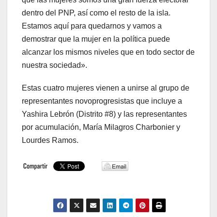
dentro del PNP, así como el resto de la isla.
Estamos aquí para quedarnos y vamos a
demostrar que la mujer en la política puede
alcanzar los mismos niveles que en todo sector de
nuestra sociedad».
Estas cuatro mujeres vienen a unirse al grupo de
representantes novoprogresistas que incluye a
Yashira Lebrón (Distrito #8) y las representantes
por acumulación, María Milagros Charbonier y
Lourdes Ramos.