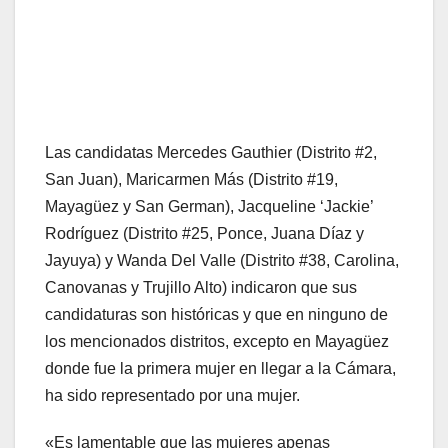
Las candidatas Mercedes Gauthier (Distrito #2,
San Juan), Maricarmen Más (Distrito #19,
Mayagüez y San German), Jacqueline ‘Jackie’
Rodríguez (Distrito #25, Ponce, Juana Díaz y
Jayuya) y Wanda Del Valle (Distrito #38, Carolina,
Canovanas y Trujillo Alto) indicaron que sus
candidaturas son históricas y que en ninguno de
los mencionados distritos, excepto en Mayagüez
donde fue la primera mujer en llegar a la Cámara,
ha sido representado por una mujer.
«Es lamentable que las mujeres apenas