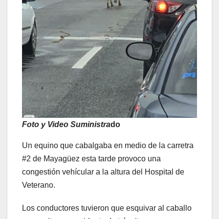
Foto y Video Suministra
do
Un equino que cabalgaba en medio de la carretra
#2 de Mayagüez esta tarde provoco una
congestión vehícular a la altura del Hospital de
Veterano.
Los conductores tuvieron que esquivar al caballo