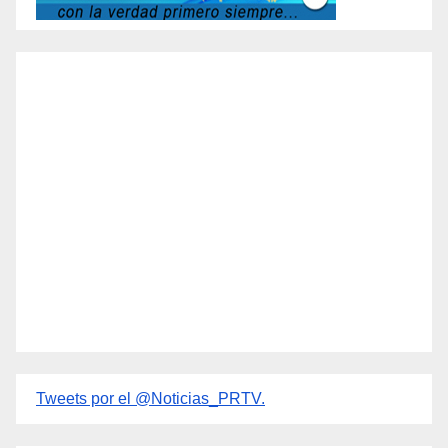
Tweets por el @Noticias_PRTV.