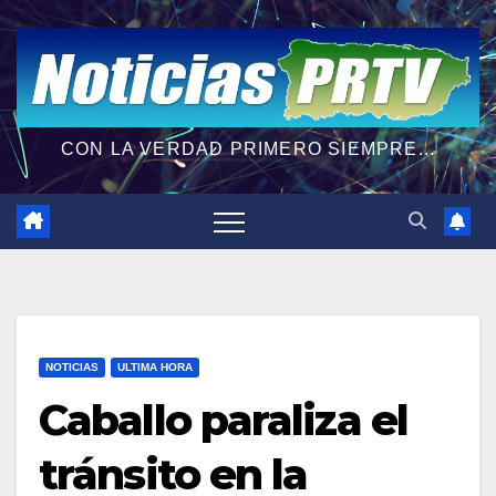
CON LA VERDAD PRIMERO SIEMPRE...
NOTICIAS
ULTIMA HORA
Caballo paraliza el
tránsito en la