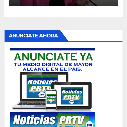
ANUNCIATE AHORA