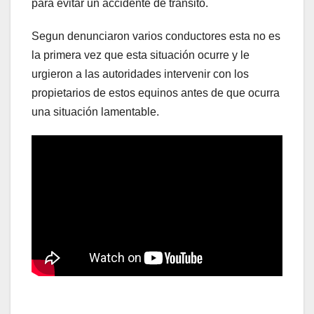
para evitar un accidente de tránsito.
Segun denunciaron varios conductores esta no es
la primera vez que esta situación ocurre y le
urgieron a las autoridades intervenir con los
propietarios de estos equinos antes de que ocurra
una situación lamentable.