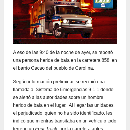
A eso de las 9:40 de la noche de ayer, se reportó
una persona herida de bala en la carretera 858, en
el barrio Cacao del pueblo de Carolina.
Según información preliminar, se recibió una
llamada al Sistema de Emergencias 9-1-1 donde
se alertó a las autoridades sobre un hombre
herido de bala en el lugar. Al llegar las unidades,
el perjudicado, quien no ha sido identificado, les
indicó que mientras transitaba en un vehículo todo
terreno un
Four Track,
por la carretera antes