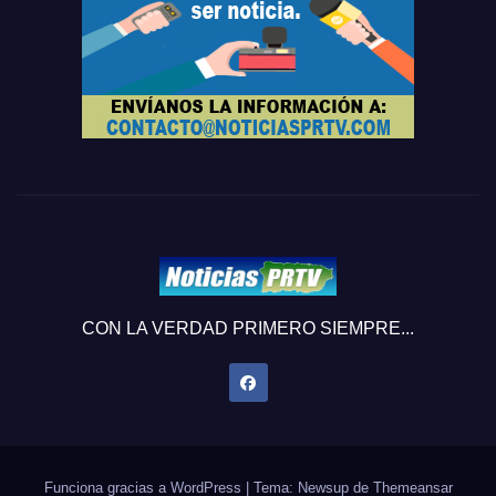
CON LA VERDAD PRIMERO SIEMPRE...
Funciona gracias a WordPress
|
Tema: Newsup de
Themeansar