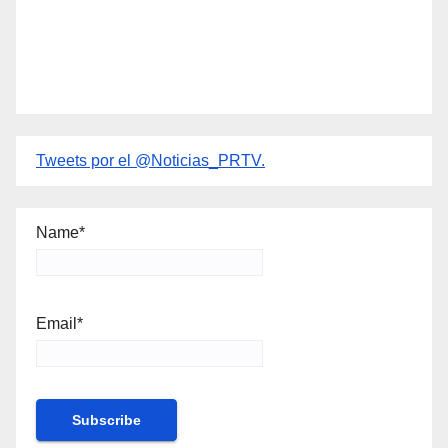
Tweets por el @Noticias_PRTV.
Name*
Email*