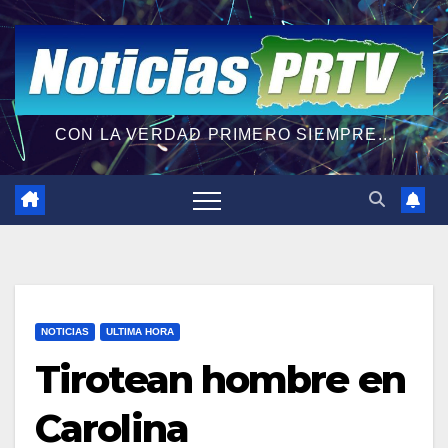
CON LA VERDAD PRIMERO SIEMPRE...
NOTICIAS
ULTIMA HORA
Tirotean hombre en
Carolina