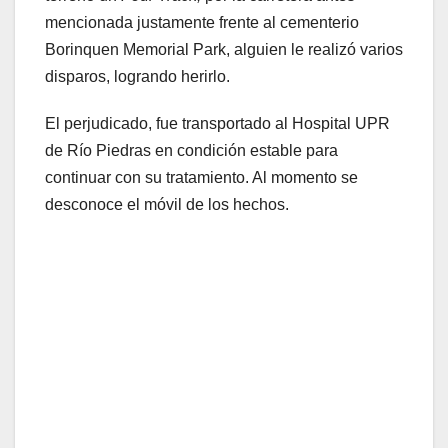
mencionada justamente frente al cementerio
Borinquen Memorial Park, alguien le realizó varios
disparos, logrando herirlo.
El perjudicado, fue transportado al Hospital UPR
de Río Piedras en condición estable para
continuar con su tratamiento. Al momento se
desconoce el móvil de los hechos.