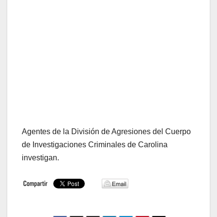
Agentes de la División de Agresiones del Cuerpo
de Investigaciones Criminales de Carolina
investigan.