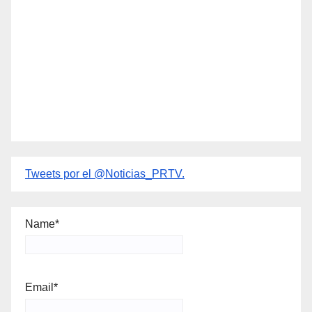
Tweets por el @Noticias_PRTV.
Name*
Email*