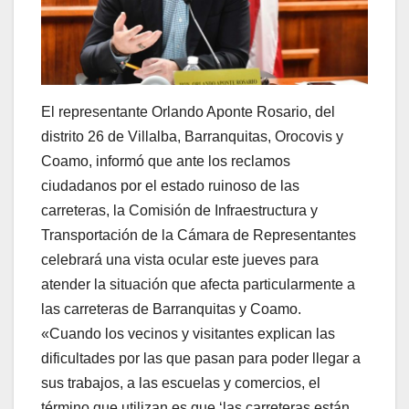
El representante Orlando Aponte Rosario, del
distrito 26 de Villalba, Barranquitas, Orocovis y
Coamo, informó que ante los reclamos
ciudadanos por el estado ruinoso de las
carreteras, la Comisión de Infraestructura y
Transportación de la Cámara de Representantes
celebrará una vista ocular este jueves para
atender la situación que afecta particularmente a
las carreteras de Barranquitas y Coamo.
«Cuando los vecinos y visitantes explican las
dificultades por las que pasan para poder llegar a
sus trabajos, a las escuelas y comercios, el
término que utilizan es que ‘las carreteras están