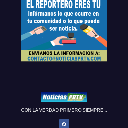
CON LA VERDAD PRIMERO SIEMPRE...