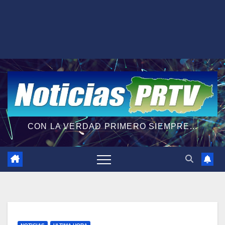
CON LA VERDAD PRIMERO SIEMPRE...