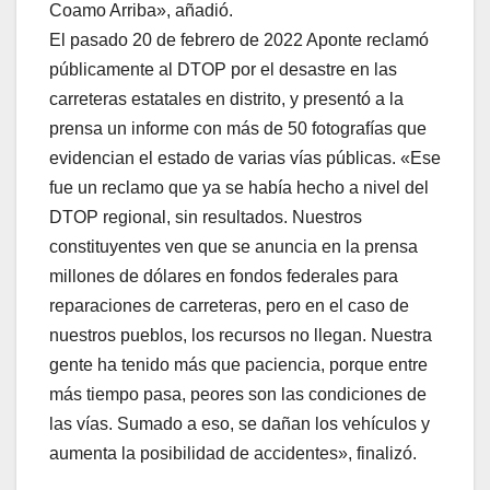
Coamo Arriba», añadió.
El pasado 20 de febrero de 2022 Aponte reclamó
públicamente al DTOP por el desastre en las
carreteras estatales en distrito, y presentó a la
prensa un informe con más de 50 fotografías que
evidencian el estado de varias vías públicas. «Ese
fue un reclamo que ya se había hecho a nivel del
DTOP regional, sin resultados. Nuestros
constituyentes ven que se anuncia en la prensa
millones de dólares en fondos federales para
reparaciones de carreteras, pero en el caso de
nuestros pueblos, los recursos no llegan. Nuestra
gente ha tenido más que paciencia, porque entre
más tiempo pasa, peores son las condiciones de
las vías. Sumado a eso, se dañan los vehículos y
aumenta la posibilidad de accidentes», finalizó.