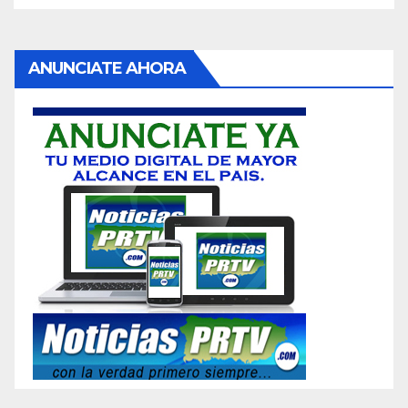
ANUNCIATE AHORA