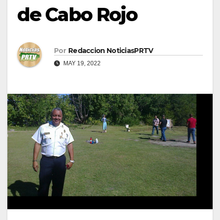
de Cabo Rojo
Por
Redaccion NoticiasPRTV
MAY 19, 2022