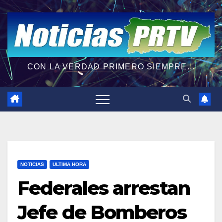
CON LA VERDAD PRIMERO SIEMPRE...
NOTICIAS
ULTIMA HORA
Federales arrestan
Jefe de Bomberos