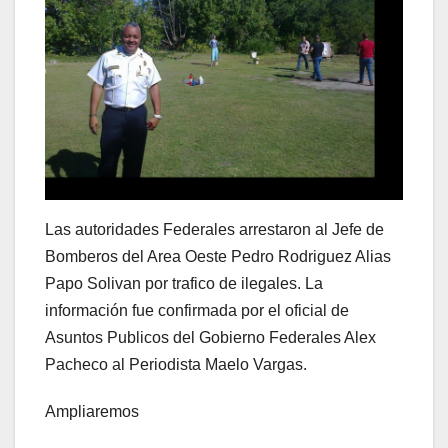
Las autoridades Federales arrestaron al Jefe de
Bomberos del Area Oeste Pedro Rodriguez Alias
Papo Solivan por trafico de ilegales. La
información fue confirmada por el oficial de
Asuntos Publicos del Gobierno Federales Alex
Pacheco al Periodista Maelo Vargas.
Ampliaremos