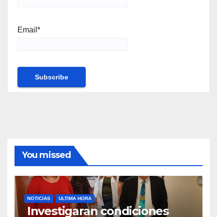
Email*
You missed
NOTICIAS
ULTIMA HORA
Investigaran condiciones