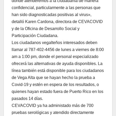
donde atenderemos a la ciudadanía de manera
confidencial, particularmente a las personas que
han sido diagnosticadas positivas al virus»,
detalló Karen Cardona, directora de CEVACOVID
y de la Oficina de Desarrollo Social y
Participación Ciudadana.
Los ciudadanos vegalteños interesados deben
llamar al 787-402-4456 de lunes a viernes de 8:00
am a 1:00 pm, donde el personal especializado
ofrecerá las alternativas de ayuda disponibles. La
línea también está disponible para los ciudadanos
de Vega Alta que se hayan hecho la prueba a
Covid-19 y estén en espera de los resultados, o
quienes hayan estado fuera de Puerto Rico en los
pasados 14 días.
CEVACOVID ya ha administado más de 700
pruebas serológicas y atendido directamente