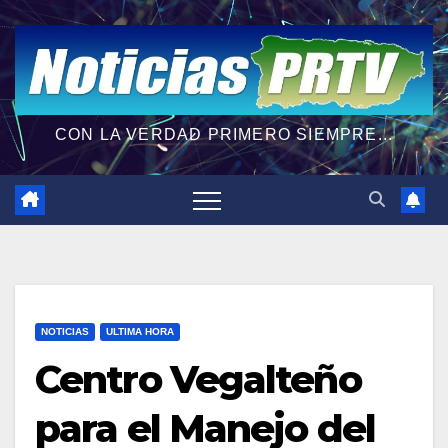
CON LA VERDAD PRIMERO SIEMPRE...
NOTICIAS
ULTIMA HORA
Centro Vegalteño
para el Manejo del