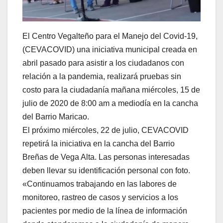
El Centro Vegalteño para el Manejo del Covid-19,
(CEVACOVID) una iniciativa municipal creada en
abril pasado para asistir a los ciudadanos con
relación a la pandemia, realizará pruebas sin
costo para la ciudadanía mañana miércoles, 15 de
julio de 2020 de 8:00 am a mediodía en la cancha
del Barrio Maricao.
El próximo miércoles, 22 de julio, CEVACOVID
repetirá la iniciativa en la cancha del Barrio
Breñas de Vega Alta. Las personas interesadas
deben llevar su identificación personal con foto.
«Continuamos trabajando en las labores de
monitoreo, rastreo de casos y servicios a los
pacientes por medio de la línea de información