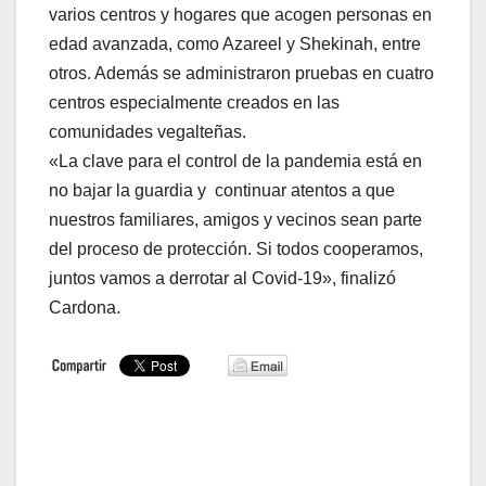
varios centros y hogares que acogen personas en
edad avanzada, como Azareel y Shekinah, entre
otros. Además se administraron pruebas en cuatro
centros especialmente creados en las
comunidades vegalteñas.
«La clave para el control de la pandemia está en
no bajar la guardia y continuar atentos a que
nuestros familiares, amigos y vecinos sean parte
del proceso de protección. Si todos cooperamos,
juntos vamos a derrotar al Covid-19», finalizó
Cardona.