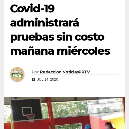
Covid-19
administrará
pruebas sin costo
mañana miércoles
Por
Redaccion NoticiasPRTV
JUL 14, 2020