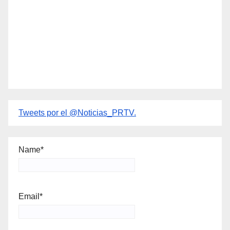
Tweets por el @Noticias_PRTV.
Name*
Email*