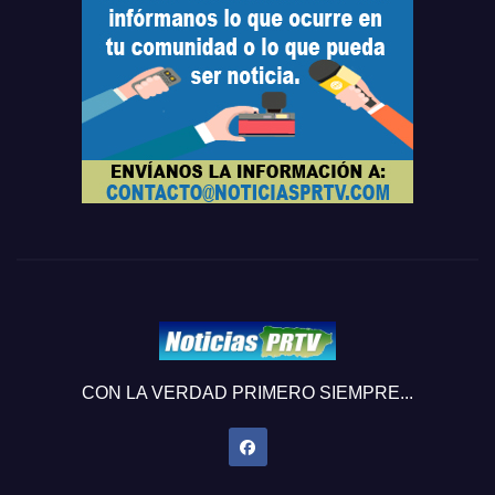
CON LA VERDAD PRIMERO SIEMPRE...