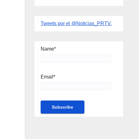
Tweets por el @Noticias_PRTV.
Name*
Email*