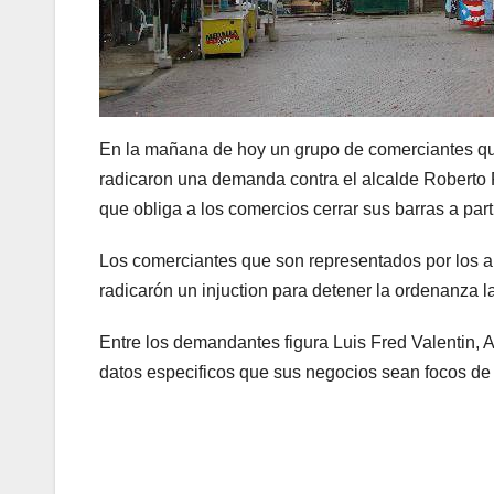
En la mañana de hoy un grupo de comerciantes q
radicaron una demanda contra el alcalde Roberto R
que obliga a los comercios cerrar sus barras a part
Los comerciantes que son representados por los 
radicarón un injuction para detener la ordenanza la
Entre los demandantes figura Luis Fred Valentin, A
datos especificos que sus negocios sean focos de 