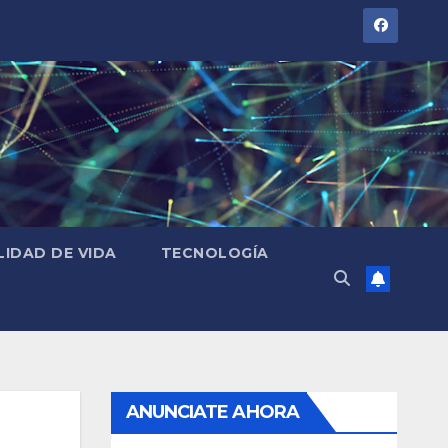
LIDAD DE VIDA
TECNOLOGÍA
ANUNCIATE AHORA