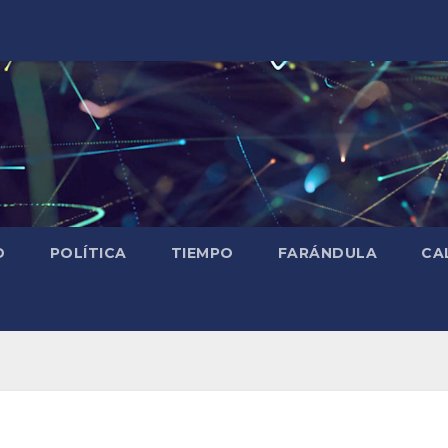
D
POLÍTICA
TIEMPO
FARÁNDULA
CA