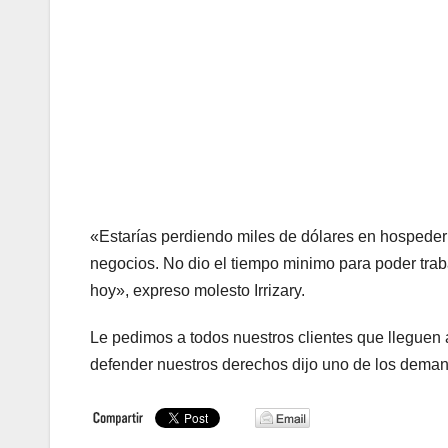
«Estarías perdiendo miles de dólares en hospederí
negocios. No dio el tiempo minimo para poder traba
hoy», expreso molesto Irrizary.
Le pedimos a todos nuestros clientes que lleguen
defender nuestros derechos dijo uno de los dema