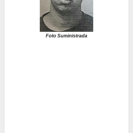
Foto Suministrada