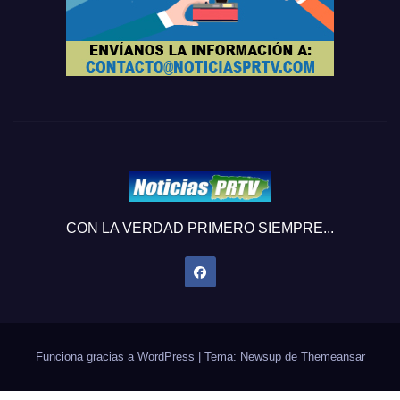
CON LA VERDAD PRIMERO SIEMPRE...
Funciona gracias a WordPress
|
Tema: Newsup de
Themeansar