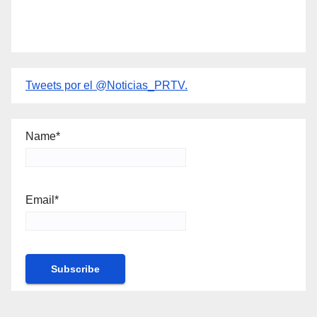
Tweets por el @Noticias_PRTV.
Name*
Email*