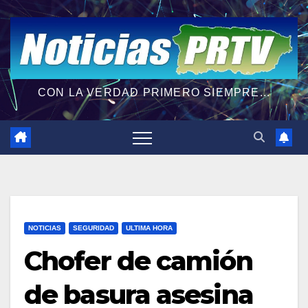
CON LA VERDAD PRIMERO SIEMPRE...
NOTICIAS
SEGURIDAD
ULTIMA HORA
Chofer de camión
de basura asesina