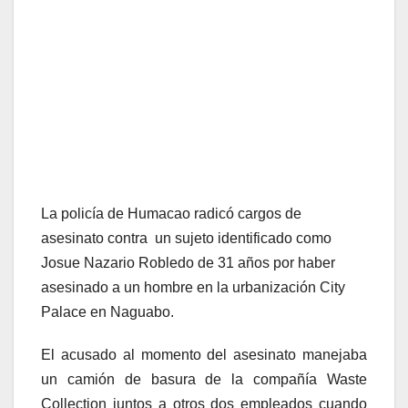
La policía de Humacao radicó cargos de
asesinato contra un sujeto identificado como
Josue Nazario Robledo de 31 años por haber
asesinado a un hombre en la urbanización City
Palace en Naguabo.
El acusado al momento del asesinato manejaba
un camión de basura de la compañía Waste
Collection juntos a otros dos empleados cuando