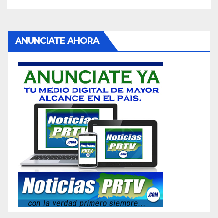
ANUNCIATE AHORA