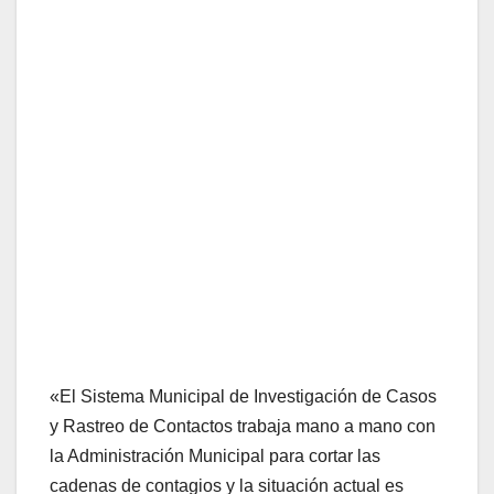
«El Sistema Municipal de Investigación de Casos
y Rastreo de Contactos trabaja mano a mano con
la Administración Municipal para cortar las
cadenas de contagios y la situación actual es