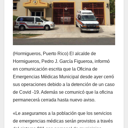
(Hormigueros, Puerto Rico) El alcalde de
Hormigueros, Pedro J. García Figueroa, informó
en comunicación escrita que la Oficina de
Emergencias Médicas Municipal desde ayer cerró
sus operaciones debido a la detención de un caso
de Covid -19. Además se comunicó que la oficina
permanecerá cerrada hasta nuevo aviso.
«Le aseguramos a la población que los servicios
de emergencias médicas serán provistos a través