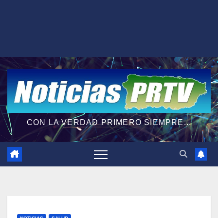
CON LA VERDAD PRIMERO SIEMPRE...