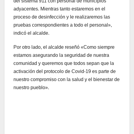
del sistema 911 con personal de municipios
adyacentes. Mientras tanto estaremos en el
proceso de desinfección y le realizaremos las
pruebas correspondientes a todo el personal»,
indicó el alcalde.
Por otro lado, el alcalde reseñó «Como siempre
estamos asegurando la seguridad de nuestra
comunidad y queremos que todos sepan que la
activación del protocolo de Covid-19 es parte de
nuestro compromiso con la salud y el bienestar de
nuestro pueblo».