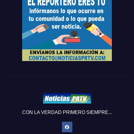
CON LA VERDAD PRIMERO SIEMPRE...