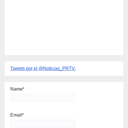
Tweets por el @Noticias_PRTV.
Name*
Email*