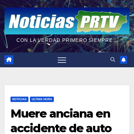
CON LA VERDAD PRIMERO SIEMPRE...
NOTICIAS
ULTIMA HORA
Muere anciana en
accidente de auto