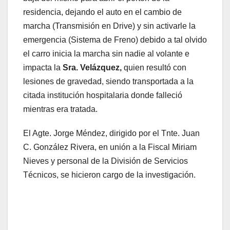
residencia, dejando el auto en el cambio de
marcha (Transmisión en Drive) y sin activarle la
emergencia (Sistema de Freno) debido a tal olvido
el carro inicia la marcha sin nadie al volante e
impacta la
Sra. Velázquez,
quien resultó con
lesiones de gravedad, siendo transportada a la
citada institución hospitalaria donde falleció
mientras era tratada.
El Agte. Jorge Méndez, dirigido por el Tnte. Juan
C. González Rivera, en unión a la Fiscal Miriam
Nieves y personal de la División de Servicios
Técnicos, se hicieron cargo de la investigación.