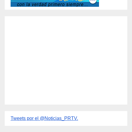
Tweets por el @Noticias_PRTV.