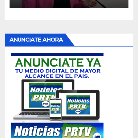
ANUNCIATE AHORA