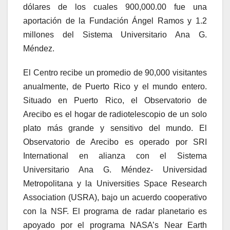
dólares de los cuales 900,000.00 fue una
aportación de la Fundación Ángel Ramos y 1.2
millones del Sistema Universitario Ana G.
Méndez.
El Centro recibe un promedio de 90,000 visitantes
anualmente, de Puerto Rico y el mundo entero.
Situado en Puerto Rico, el Observatorio de
Arecibo es el hogar de radiotelescopio de un solo
plato más grande y sensitivo del mundo. El
Observatorio de Arecibo es operado por SRI
International en alianza con el Sistema
Universitario Ana G. Méndez- Universidad
Metropolitana y la Universities Space Research
Association (USRA), bajo un acuerdo cooperativo
con la NSF. El programa de radar planetario es
apoyado por el programa NASA’s Near Earth