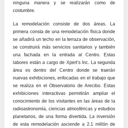
ninguna manera y se realizarán como de
costumbre.
La remodelación consiste de dos áreas. La
primera consta de una remodelación física donde
se añadirá un techo en la terraza de observación,
se construirá más servicios sanitarios y también
una fachada en la entrada al Centro. Estas
labores están a cargo de Xpert’s Inc. La segunda
área es dentro del Centro donde se traerán
nuevas exhibiciones, enfocadas en el trabajo que
se realiza en el Observatorio de Arecibo. Estas
exhibiciones interactivas permitirán ampliar el
conocimiento de los visitantes en las áreas de la
radioastronomía, ciencias atmosféricas y estudios
planetarios, de una forma divertida. La inversión
de esta remodelación asciende a 2.1 millón de