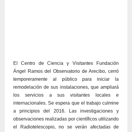
El Centro de Ciencia y Visitantes Fundación
Ángel Ramos del Observatorio de Arecibo, cerró
temporeramente al público para iniciar la
remodelación de sus instalaciones, que ampliará
los servicios a sus visitantes locales e
internacionales. Se espera que el trabajo culmine
a principios del 2016. Las investigaciones y
observaciones realizadas por científicos utilizando
el Radiotelescopio, no se verán afectadas de