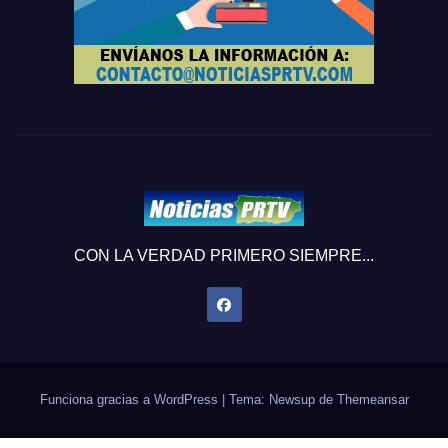
CON LA VERDAD PRIMERO SIEMPRE...
Funciona gracias a WordPress
|
Tema: Newsup de
Themeansar