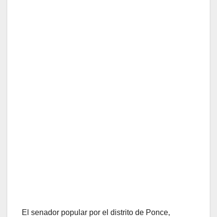
El senador popular por el distrito de Ponce,