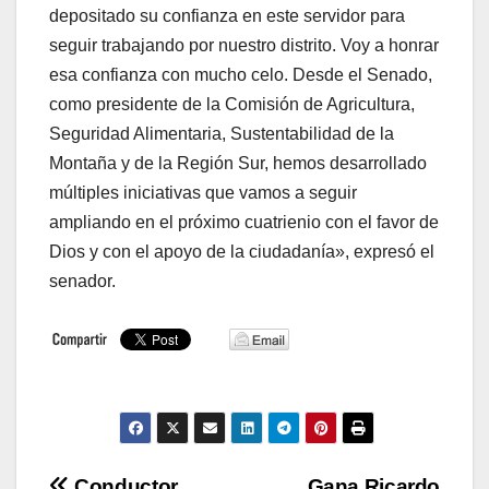
depositado su confianza en este servidor para
seguir trabajando por nuestro distrito. Voy a honrar
esa confianza con mucho celo. Desde el Senado,
como presidente de la Comisión de Agricultura,
Seguridad Alimentaria, Sustentabilidad de la
Montaña y de la Región Sur, hemos desarrollado
múltiples iniciativas que vamos a seguir
ampliando en el próximo cuatrienio con el favor de
Dios y con el apoyo de la ciudadanía», expresó el
senador.
Conductor
Gana Ricardo