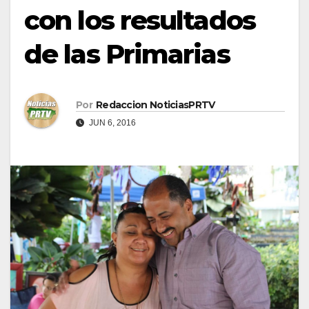
con los resultados
de las Primarias
Por
Redaccion NoticiasPRTV
JUN 6, 2016