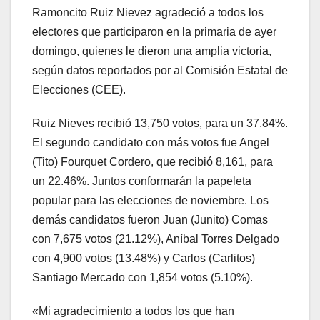
Ramoncito Ruiz Nievez agradeció a todos los
electores que participaron en la primaria de ayer
domingo, quienes le dieron una amplia victoria,
según datos reportados por al Comisión Estatal de
Elecciones (CEE).
Ruiz Nieves recibió 13,750 votos, para un 37.84%.
El segundo candidato con más votos fue Angel
(Tito) Fourquet Cordero, que recibió 8,161, para
un 22.46%. Juntos conformarán la papeleta
popular para las elecciones de noviembre. Los
demás candidatos fueron Juan (Junito) Comas
con 7,675 votos (21.12%), Aníbal Torres Delgado
con 4,900 votos (13.48%) y Carlos (Carlitos)
Santiago Mercado con 1,854 votos (5.10%).
«Mi agradecimiento a todos los que han