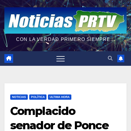
CON LA VERDAD PRIMERO SIEMPRE...
NOTICIAS
POLÍTICA
ULTIMA HORA
Complacido
senador de Ponce