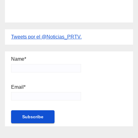
Tweets por el @Noticias_PRTV.
Name*
Email*