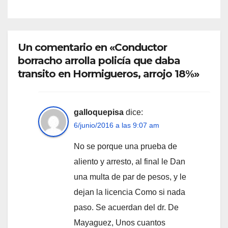
Un comentario en «Conductor
borracho arrolla policía que daba
transito en Hormigueros, arrojo 18%»
galloquepisa
dice:
6/junio/2016 a las 9:07 am
No se porque una prueba de
aliento y arresto, al final le Dan
una multa de par de pesos, y le
dejan la licencia Como si nada
paso. Se acuerdan del dr. De
Mayaguez, Unos cuantos