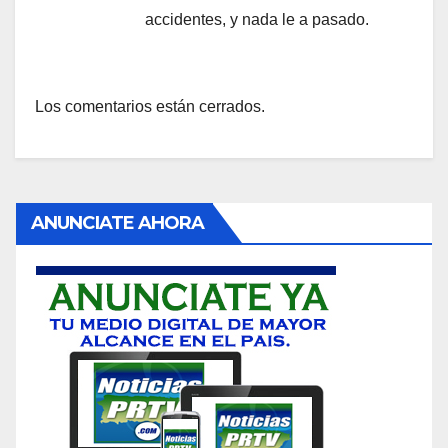
accidentes, y nada le a pasado.
Los comentarios están cerrados.
ANUNCIATE AHORA