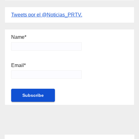
Tweets por el @Noticias_PRTV.
Name*
Email*