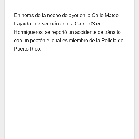
En horas de la noche de ayer en la Calle Mateo
Fajardo intersección con la Carr. 103 en
Hormigueros, se reportó un accidente de tránsito
con un peatón el cual es miembro de la Policía de
Puerto Rico.