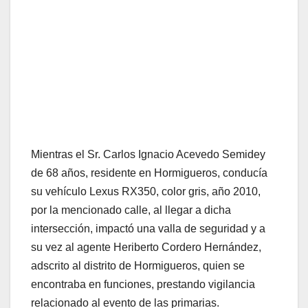
Mientras el Sr. Carlos Ignacio Acevedo Semidey
de 68 años, residente en Hormigueros, conducía
su vehículo Lexus RX350, color gris, año 2010,
por la mencionado calle, al llegar a dicha
intersección, impactó una valla de seguridad y a
su vez al agente Heriberto Cordero Hernández,
adscrito al distrito de Hormigueros, quien se
encontraba en funciones, prestando vigilancia
relacionado al evento de las primarias.