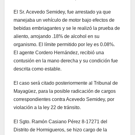
El Sr. Acevedo Semidey, fue arrestado ya que
manejaba un vehículo de motor bajo efectos de
bebidas embriagantes y se le realizó la prueba de
aliento, arrojando .18% de alcohol en su
organismo. El límite permitido por ley es 0.08%.
El agente Cordero Hernández, recibió una
contusión en la mano derecha y su condición fue
descrita como estable.
El caso será citado posteriormente al Tribunal de
Mayagüez, para la posible radicación de cargos
correspondientes contra Acevedo Semidey, por
violación a la ley 22 de tránsito.
El Sgto. Ramón Casiano Pérez 8-17271 del
Distrito de Hormigueros, se hizo cargo de la