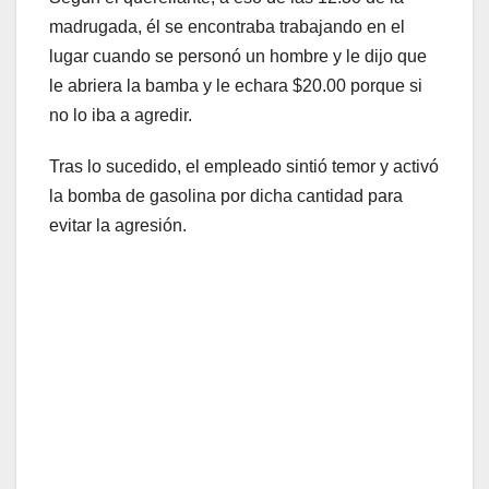
madrugada, él se encontraba trabajando en el
lugar cuando se personó un hombre y le dijo que
le abriera la bamba y le echara $20.00 porque si
no lo iba a agredir.
Tras lo sucedido, el empleado sintió temor y activó
la bomba de gasolina por dicha cantidad para
evitar la agresión.