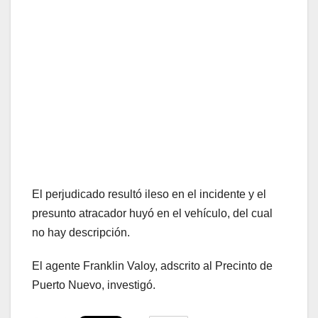
El perjudicado resultó ileso en el incidente y el
presunto atracador huyó en el vehículo, del cual
no hay descripción.
El agente Franklin Valoy, adscrito al Precinto de
Puerto Nuevo, investigó.