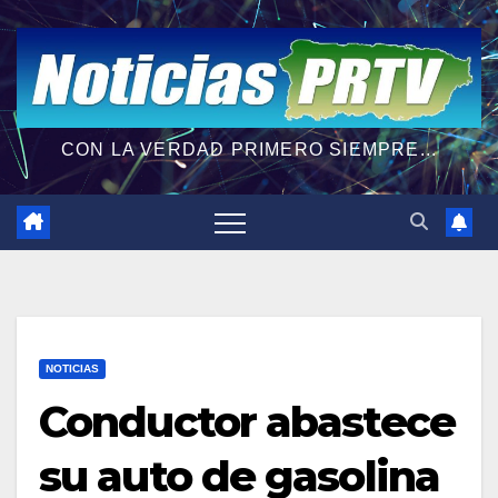
CON LA VERDAD PRIMERO SIEMPRE...
NOTICIAS
Conductor abastece
su auto de gasolina