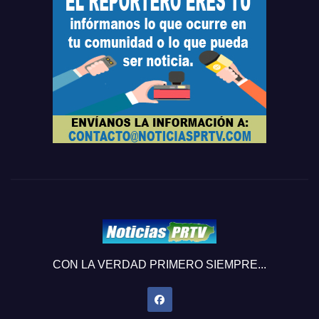
CON LA VERDAD PRIMERO SIEMPRE...