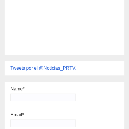
Tweets por el @Noticias_PRTV.
Name*
Email*