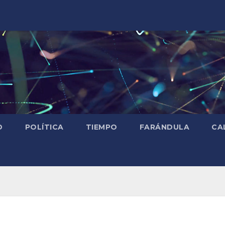
D
POLÍTICA
TIEMPO
FARÁNDULA
CA