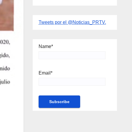
Tweets por el @Noticias_PRTV.
Name*
Email*