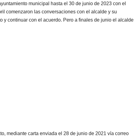
tamiento municipal hasta el 30 de junio de 2023 con el
il comenzaron las conversaciones con el alcalde y su
 y continuar con el acuerdo. Pero a finales de junio el alcalde
.
ato, mediante carta enviada el 28 de junio de 2021 vía correo