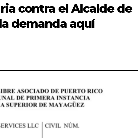
ia contra el Alcalde de
la demanda aquí