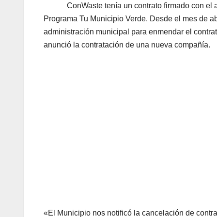
ConWaste tenía un contrato firmado con el ayun
Programa Tu Municipio Verde. Desde el mes de abr
administración municipal para enmendar el contrato
anunció la contratación de una nueva compañía
«El Municipio nos notificó la cancelación de contr