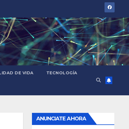
LIDAD DE VIDA
TECNOLOGÍA
ANUNCIATE AHORA