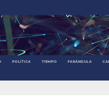
D
POLÍTICA
TIEMPO
FARÁNDULA
CA