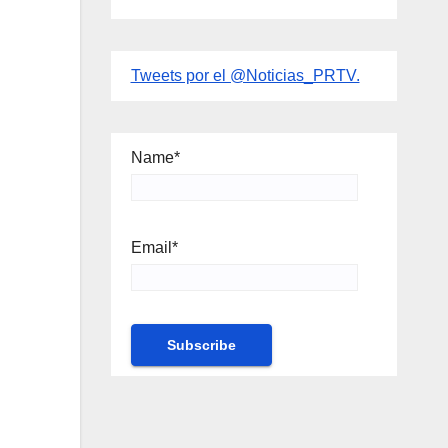
Tweets por el @Noticias_PRTV.
Name*
Email*