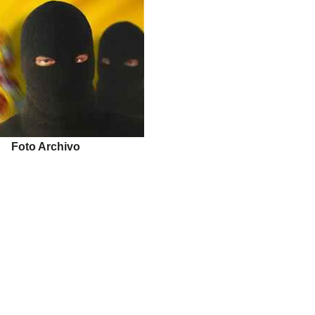
Foto Archivo