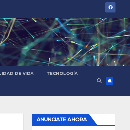
LIDAD DE VIDA
TECNOLOGÍA
ANUNCIATE AHORA