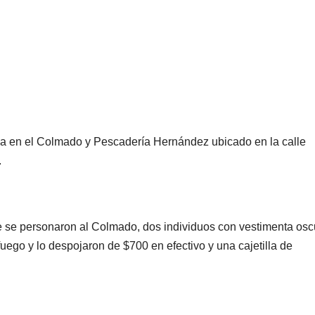
na en el Colmado y Pescadería Hernández ubicado en la calle
.
 se personaron al Colmado, dos individuos con vestimenta osc
uego y lo despojaron de $700 en efectivo y una cajetilla de