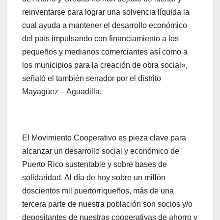
reinventarse para lograr una solvencia líquida la
cual ayuda a mantener el desarrollo económico
del país impulsando con financiamiento a los
pequeños y medianos comerciantes así como a
los municipios para la creación de obra social»,
señaló el también senador por el distrito
Mayagüez – Aguadilla.
El Movimiento Cooperativo es pieza clave para
alcanzar un desarrollo social y económico de
Puerto Rico sustentable y sobre bases de
solidaridad. Al día de hoy sobre un millón
doscientos mil puertorriqueños, más de una
tercera parte de nuestra población son socios y/o
depositantes de nuestras cooperativas de ahorro y