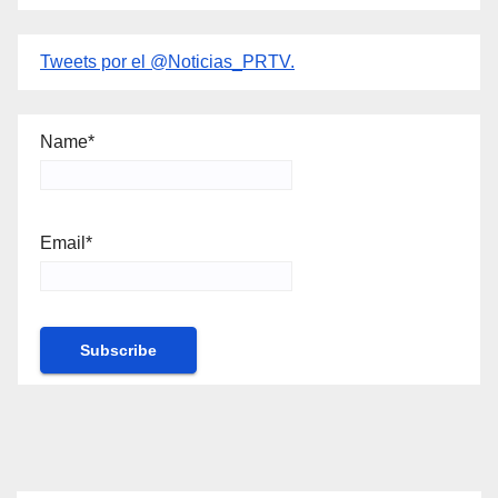
Tweets por el @Noticias_PRTV.
Name*
Email*