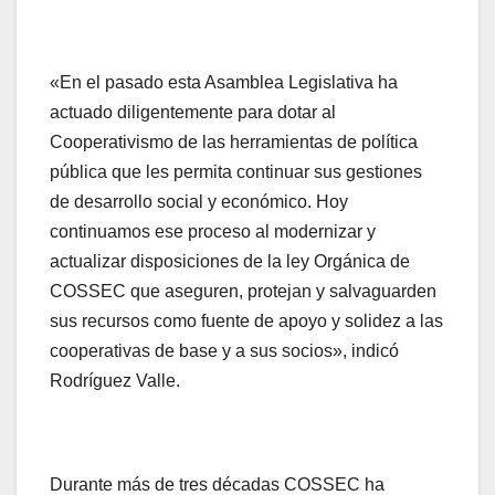
«En el pasado esta Asamblea Legislativa ha
actuado diligentemente para dotar al
Cooperativismo de las herramientas de política
pública que les permita continuar sus gestiones
de desarrollo social y económico. Hoy
continuamos ese proceso al modernizar y
actualizar disposiciones de la ley Orgánica de
COSSEC que aseguren, protejan y salvaguarden
sus recursos como fuente de apoyo y solidez a las
cooperativas de base y a sus socios», indicó
Rodríguez Valle.
Durante más de tres décadas COSSEC ha