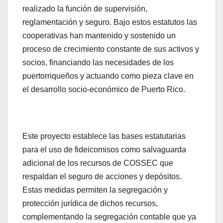
realizado la función de supervisión,
reglamentación y seguro. Bajo estos estatutos las
cooperativas han mantenido y sostenido un
proceso de crecimiento constante de sus activos y
socios, financiando las necesidades de los
puertorriqueños y actuando como pieza clave en
el desarrollo socio-económico de Puerto Rico.
Este proyecto establece las bases estatutarias
para el uso de fideicomisos como salvaguarda
adicional de los recursos de COSSEC que
respaldan el seguro de acciones y depósitos.
Estas medidas permiten la segregación y
protección jurídica de dichos recursos,
complementando la segregación contable que ya