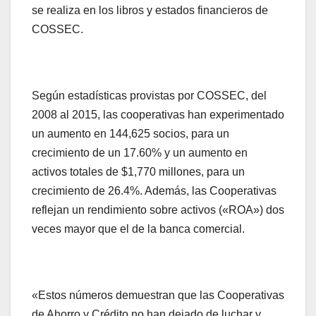
se realiza en los libros y estados financieros de
COSSEC.
Según estadísticas provistas por COSSEC, del
2008 al 2015, las cooperativas han experimentado
un aumento en 144,625 socios, para un
crecimiento de un 17.60% y un aumento en
activos totales de $1,770 millones, para un
crecimiento de 26.4%. Además, las Cooperativas
reflejan un rendimiento sobre activos («ROA») dos
veces mayor que el de la banca comercial.
«Estos números demuestran que las Cooperativas
de Ahorro y Crédito no han dejado de luchar y