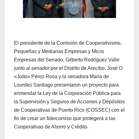
El presidente de la Comisión de Cooperativismo,
Pequeñas y Medianas Empresas y Micro
Empresas del Senado, Gilberto Rodríguez Valle
junto al senador por el Distrito de Arecibo, José O
«Joito» Pérez Rosa y la senadora María de
Lourdes Santiago presentaron un proyecto para
enmendar la Ley de la Corporación Pública para
la Supervisión y Seguros de Acciones y Depósitos
de Cooperativas de Puerto Rico (COSSEC) con el
fin de crear un fideicomiso que protegerá a las
Cooperativas de Ahorro y Crédito.