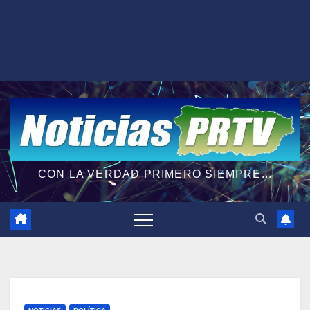
CON LA VERDAD PRIMERO SIEMPRE...