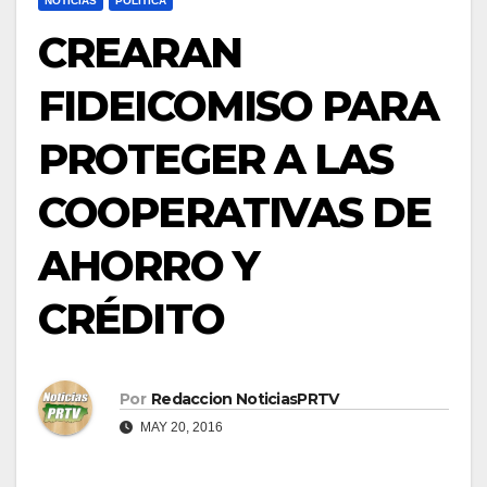
NOTICIAS
POLÍTICA
CREARAN
FIDEICOMISO PARA
PROTEGER A LAS
COOPERATIVAS DE
AHORRO Y
CRÉDITO
Por
Redaccion NoticiasPRTV
MAY 20, 2016