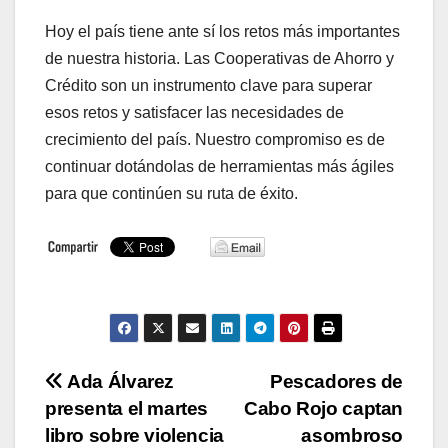
Hoy el país tiene ante sí los retos más importantes
de nuestra historia. Las Cooperativas de Ahorro y
Crédito son un instrumento clave para superar
esos retos y satisfacer las necesidades de
crecimiento del país. Nuestro compromiso es de
continuar dotándolas de herramientas más ágiles
para que continúen su ruta de éxito.
Navegación
Ada Álvarez
Pescadores de
presenta el martes
Cabo Rojo captan
de
libro sobre violencia
asombroso