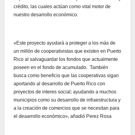
crédito, las cuales actúan como vital motor de
nuestro desarrollo económico.
«Este proyecto ayudará a proteger a los más de
un millón de cooperativistas que existen en Puerto
Rico al salvaguardar los fondos que actualmente
poseen en el fondo de acumulado. También
busca como beneficio que las cooperativas sigan
aportando al desarrollo de Puerto Rico con
proyectos de interes social; ayudando a muchos
municipios como su desarrollo de infraestructura y
a la creación de comercios que se necesitan para
el deaarrollo económico», añadió Perez Rosa