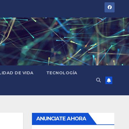
LIDAD DE VIDA
TECNOLOGÍA
ANUNCIATE AHORA