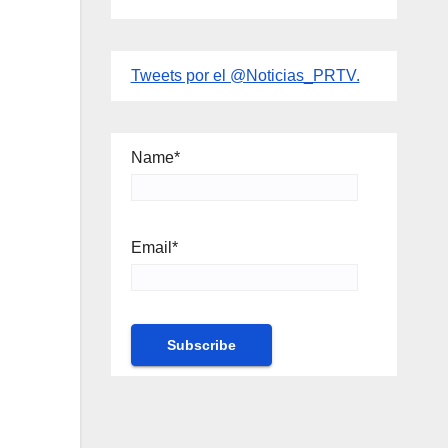
Tweets por el @Noticias_PRTV.
Name*
Email*