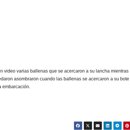
n video varias ballenas que se acercaron a su lancha mientras
edaron asombraron cuando las ballenas se acercaron a su bote
la embarcación.