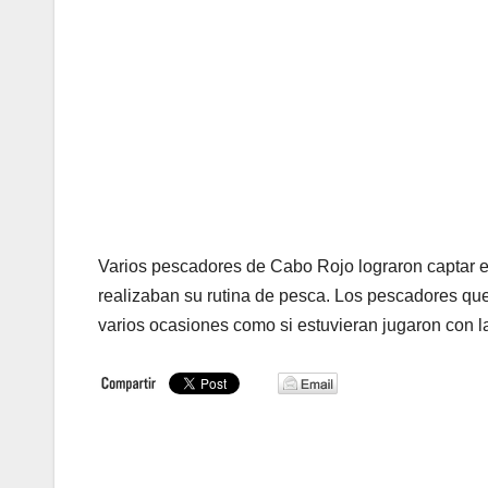
Varios pescadores de Cabo Rojo lograron captar e
realizaban su rutina de pesca. Los pescadores qu
varios ocasiones como si estuvieran jugaron con 