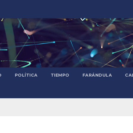
D
POLÍTICA
TIEMPO
FARÁNDULA
CA